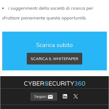
i suggerimenti della società di ricerca per
sfruttare pienamente questa opportunità.
Scarica subito
SCARICA IL WHITEPAPER
Seguici