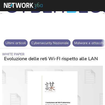
Ultimi articoli
Cybersecurity Nazionale
Malware e attacchi
WHITE PAPER
Evoluzione delle reti Wi-FI rispetto alle LAN