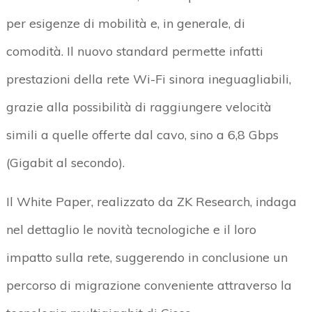
per esigenze di mobilità e, in generale, di
comodità. Il nuovo standard permette infatti
prestazioni della rete Wi-Fi sinora ineguagliabili,
grazie alla possibilità di raggiungere velocità
simili a quelle offerte dal cavo, sino a 6,8 Gbps
(Gigabit al secondo).
Il White Paper, realizzato da ZK Research, indaga
nel dettaglio le novità tecnologiche e il loro
impatto sulla rete, suggerendo in conclusione un
percorso di migrazione conveniente attraverso la