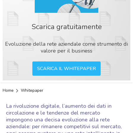
Scarica gratuitamente
Evoluzione della rete aziendale come strumento di
valore per il business
SCARICA IL WHITEPAPER
Home
Whitepaper
La rivoluzione digitale, l’aumento dei dati in
circolazione e le tendenze del mercato
impongono una decisa evoluzione alla rete
aziendale: per rimanere competitivi sul mercato,
acy