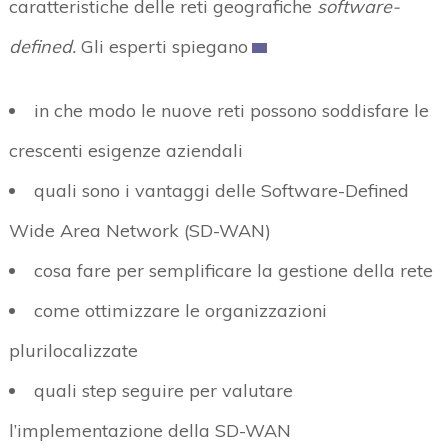
caratteristiche delle reti geografiche
software-
defined.
Gli esperti spiegano
in che modo le nuove reti possono soddisfare le
crescenti esigenze aziendali
quali sono i vantaggi delle Software-Defined
Wide Area Network (SD-WAN)
cosa fare per semplificare la gestione della rete
come ottimizzare le organizzazioni
plurilocalizzate
quali step seguire per valutare
l’implementazione della SD-WAN