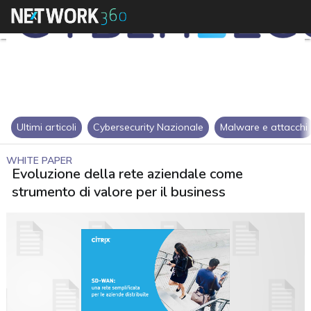
Ultimi articoli
Cybersecurity Nazionale
Malware e attacchi
WHITE PAPER
Evoluzione della rete aziendale come
strumento di valore per il business