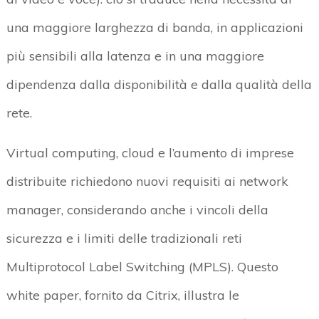
una maggiore larghezza di banda, in applicazioni
più sensibili alla latenza e in una maggiore
dipendenza dalla disponibilità e dalla qualità della
rete.
Virtual computing, cloud e l’aumento di imprese
distribuite richiedono nuovi requisiti ai network
manager, considerando anche i vincoli della
sicurezza e i limiti delle tradizionali reti
Multiprotocol Label Switching (MPLS). Questo
white paper, fornito da Citrix, illustra le