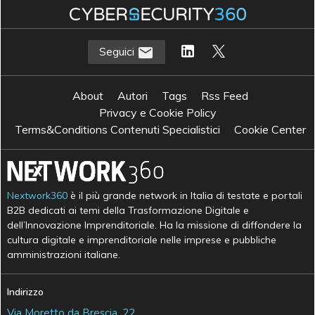
Seguici
About
Autori
Tags
Rss Feed
Privacy e Cookie Policy
Terms&Conditions Contenuti Specialistici
Cookie Center
Nextwork360
è il più grande network in Italia di testate e portali
B2B dedicati ai temi della Trasformazione Digitale e
dell’Innovazione Imprenditoriale. Ha la missione di diffondere la
cultura digitale e imprenditoriale nelle imprese e pubbliche
amministrazioni italiane.
Indirizzo
Via Moretto da Brescia, 22