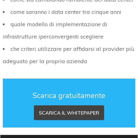
come saranno i data center tra cinque anni
quale modello di implementazione di
infrastrutture iperconvergenti scegliere
che criteri utilizzare per affidarsi al provider più
adeguato per la propria azienda
Scarica gratuitamente
SCARICA IL WHITEPAPER