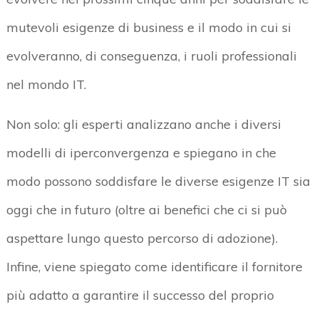
mutevoli esigenze di business e il modo in cui si
evolveranno, di conseguenza, i ruoli professionali
nel mondo IT.
Non solo: gli esperti analizzano anche i diversi
modelli di iperconvergenza e spiegano in che
modo possono soddisfare le diverse esigenze IT sia
oggi che in futuro (oltre ai benefici che ci si può
aspettare lungo questo percorso di adozione).
Infine, viene spiegato come identificare il fornitore
più adatto a garantire il successo del proprio