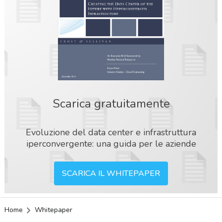
Scarica gratuitamente
Evoluzione del data center e infrastruttura
iperconvergente: una guida per le aziende
SCARICA IL WHITEPAPER
Home
Whitepaper
acy