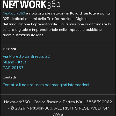
Nextwork360
è il più grande network in Italia di testate e portali
B2B dedicati ai temi della Trasformazione Digitale e
dell’Innovazione Imprenditoriale. Ha la missione di diffondere la
cultura digitale e imprenditoriale nelle imprese e pubbliche
amministrazioni italiane.
Indirizzo
Via Moretto da Brescia, 22
Milano - Italia
CAP 20133
Contatti
Contatta il nostro team per maggiori informazioni
Nextwork360 - Codice fiscale e Partita IVA 13868590962
- © 2026 Nextwork360. ALL RIGHTS RESERVED. ISP
AWS