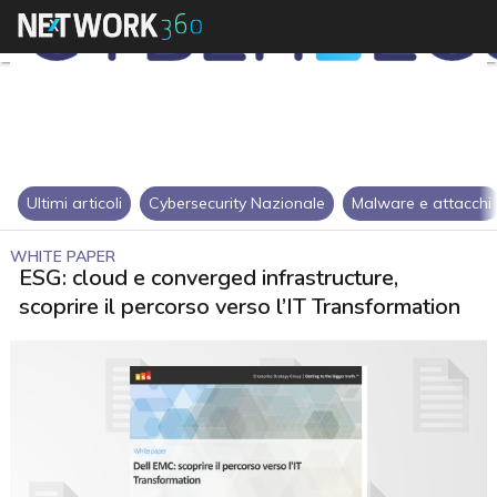
Ultimi articoli
Cybersecurity Nazionale
Malware e attacchi
WHITE PAPER
ESG: cloud e converged infrastructure,
scoprire il percorso verso l’IT Transformation