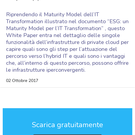
Riprendendo il Maturity Model dell’IT
Transformation illustrato nel documento “ESG: un
Maturity Model per l’IT Transformation” , questo
White Paper entra nel dettaglio delle singole
funzionalità dell’infrastrutture di private cloud per
capire quali sono gli step per l’attuazione del
percorso verso l’hybrid IT e quali sono i vantaggi
che, all’interno di questo percorso, possono offrire
le infrastrutture iperconvergenti.
02 Ottobre 2017
Scarica gratuitamente