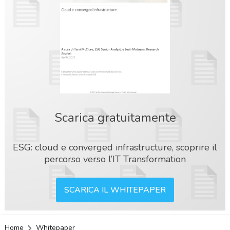
Scarica gratuitamente
ESG: cloud e converged infrastructure, scoprire il
percorso verso l’IT Transformation
SCARICA IL WHITEPAPER
acy
Home
Whitepaper