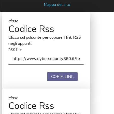
Mappa del sito
close
Codice Rss
Clicca sul pulsante per copiare il link RSS
negli appunti.
RSS link
COPIA LINK
close
Codice Rss