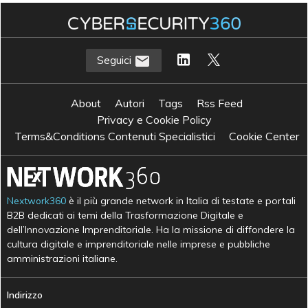
Seguici
About
Autori
Tags
Rss Feed
Privacy e Cookie Policy
Terms&Conditions Contenuti Specialistici
Cookie Center
Nextwork360
è il più grande network in Italia di testate e portali
B2B dedicati ai temi della Trasformazione Digitale e
dell’Innovazione Imprenditoriale. Ha la missione di diffondere la
cultura digitale e imprenditoriale nelle imprese e pubbliche
amministrazioni italiane.
Indirizzo