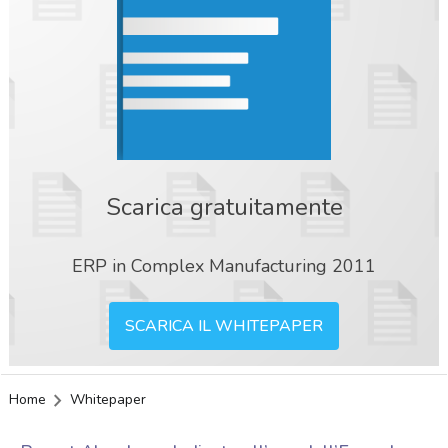
Scarica gratuitamente
ERP in Complex Manufacturing 2011
SCARICA IL WHITEPAPER
Home
Whitepaper
acy