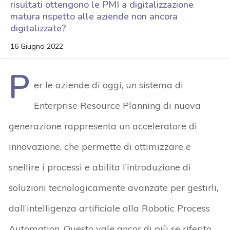
risultati ottengono le PMI a digitalizzazione
matura rispetto alle aziende non ancora
digitalizzate?
16 Giugno 2022
P
er le aziende di oggi, un sistema di
Enterprise Resource Planning di nuova
generazione rappresenta un acceleratore di
innovazione, che permette di ottimizzare e
snellire i processi e abilita l’introduzione di
soluzioni tecnologicamente avanzate per gestirli,
dall’intelligenza artificiale alla Robotic Process
Automation. Questo vale ancor di più se riferito