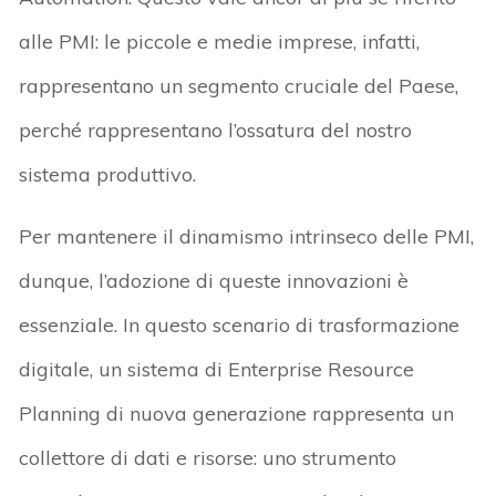
alle PMI: le piccole e medie imprese, infatti,
rappresentano un segmento cruciale del Paese,
perché rappresentano l’ossatura del nostro
sistema produttivo.
Per mantenere il dinamismo intrinseco delle PMI,
dunque, l’adozione di queste innovazioni è
essenziale. In questo scenario di trasformazione
digitale, un sistema di Enterprise Resource
Planning di nuova generazione rappresenta un
collettore di dati e risorse: uno strumento