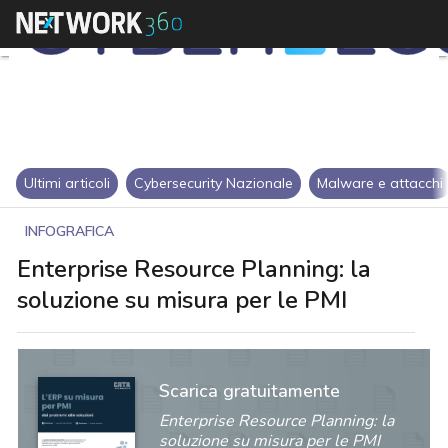
Ultimi articoli
Cybersecurity Nazionale
Malware e attacchi
INFOGRAFICA
Enterprise Resource Planning: la
soluzione su misura per le PMI
Scarica gratuitamente
Enterprise Resource Planning: la
soluzione su misura per le PMI