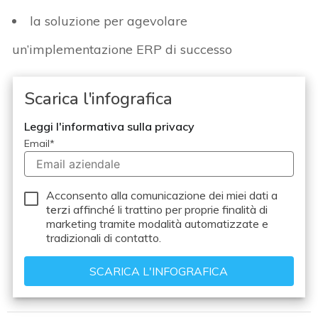
la soluzione per agevolare
un’implementazione ERP di successo
Scarica l'infografica
Leggi l'informativa sulla privacy
Email
*
Acconsento alla comunicazione dei miei dati a
terzi
affinché li trattino per proprie finalità di
marketing tramite modalità automatizzate e
tradizionali di contatto.