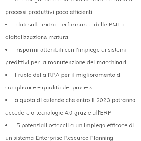
processi produttivi poco efficienti
i dati sulle extra-performance delle PMI a
digitalizzazione matura
i risparmi ottenibili con l’impiego di sistemi
predittivi per la manutenzione dei macchinari
il ruolo della RPA per il miglioramento di
compliance e qualità dei processi
la quota di aziende che entro il 2023 potranno
accedere a tecnologie 4.0 grazie all’ERP
i 5 potenziali ostacoli a un impiego efficace di
un sistema Enterprise Resource Planning