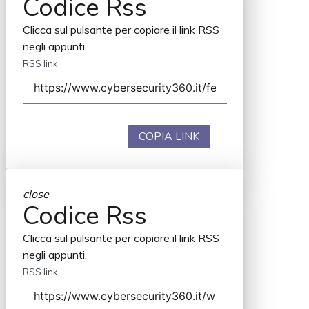
Codice Rss
Clicca sul pulsante per copiare il link RSS
negli appunti.
RSS link
COPIA LINK
close
Codice Rss
Clicca sul pulsante per copiare il link RSS
negli appunti.
RSS link