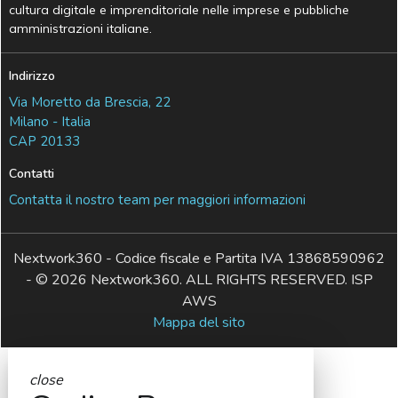
cultura digitale e imprenditoriale nelle imprese e pubbliche
amministrazioni italiane.
Indirizzo
Via Moretto da Brescia, 22
Milano - Italia
CAP 20133
Contatti
Contatta il nostro team per maggiori informazioni
Nextwork360 - Codice fiscale e Partita IVA 13868590962
- © 2026 Nextwork360. ALL RIGHTS RESERVED. ISP
AWS
Mappa del sito
close