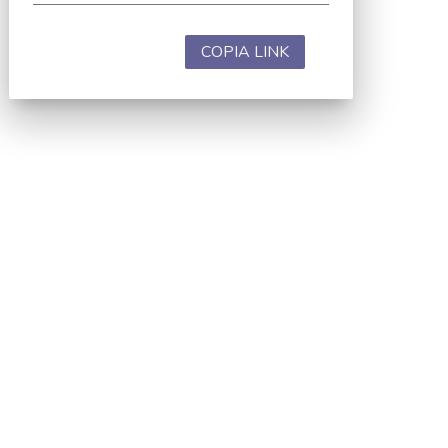
COPIA LINK