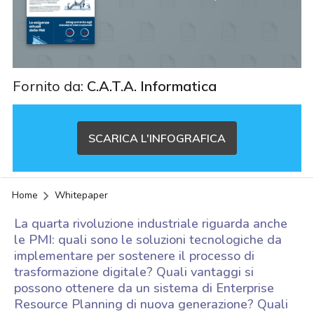
Fornito da:
C.A.T.A. Informatica
SCARICA L'INFOGRAFICA
Home
Whitepaper
La quarta rivoluzione industriale riguarda anche
le PMI: quali sono le soluzioni tecnologiche da
implementare per sostenere il processo di
trasformazione digitale? Quali vantaggi si
possono ottenere da un sistema di Enterprise
Resource Planning di nuova generazione? Quali
acy