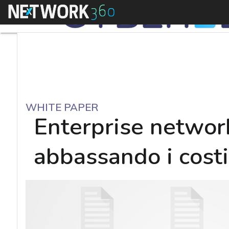
Menu
WHITE PAPER
Enterprise network
abbassando i costi