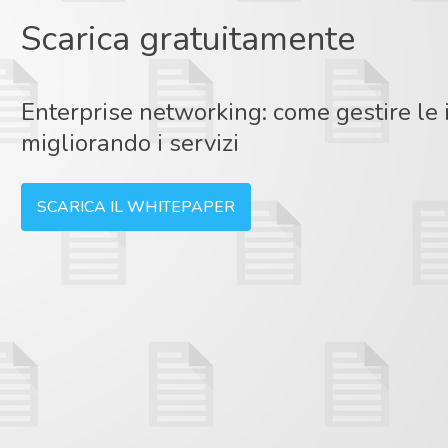
Scarica gratuitamente
Enterprise networking: come gestire le i
migliorando i servizi
SCARICA IL WHITEPAPER