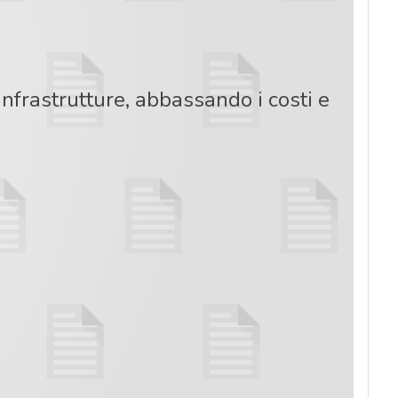
nfrastrutture, abbassando i costi e