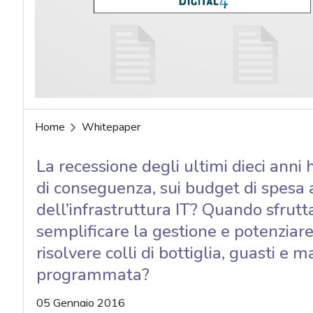
acy
Home
Whitepaper
La recessione degli ultimi dieci anni 
di conseguenza, sui budget di spesa a
dell’infrastruttura IT? Quando sfrutt
semplificare la gestione e potenziare
risolvere colli di bottiglia, guasti e
programmata?
05 Gennaio 2016