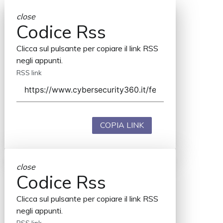
close
Codice Rss
Clicca sul pulsante per copiare il link RSS
negli appunti.
RSS link
COPIA LINK
close
Codice Rss
Clicca sul pulsante per copiare il link RSS
negli appunti.
RSS link