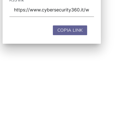
COPIA LINK