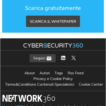
Scarica gratuitamente
SCARICA IL WHITEPAPER
Seguici
About
Autori
Tags
Rss Feed
Privacy e Cookie Policy
Terms&Conditions Contenuti Specialistici
Cookie Center