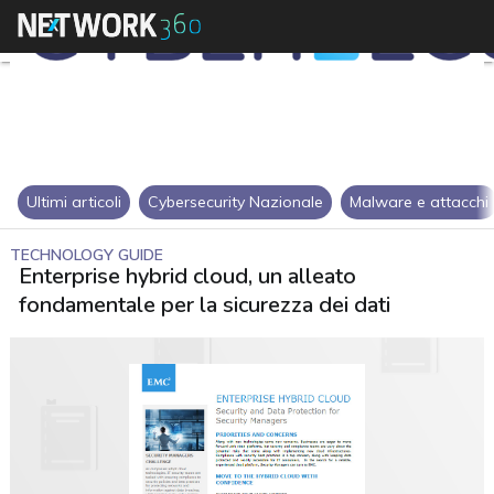
Ultimi articoli
Cybersecurity Nazionale
Malware e attacchi
TECHNOLOGY GUIDE
Enterprise hybrid cloud, un alleato
fondamentale per la sicurezza dei dati