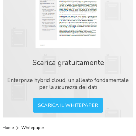
Scarica gratuitamente
Enterprise hybrid cloud, un alleato fondamentale
per la sicurezza dei dati
SCARICA IL WHITEPAPER
Home
Whitepaper
acy