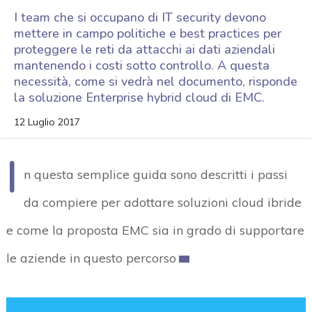
I team che si occupano di IT security devono
mettere in campo politiche e best practices per
proteggere le reti da attacchi ai dati aziendali
mantenendo i costi sotto controllo. A questa
necessità, come si vedrà nel documento, risponde
la soluzione Enterprise hybrid cloud di EMC.
12 Luglio 2017
I
n questa semplice guida sono descritti i passi
da compiere per adottare soluzioni cloud ibride
e come la proposta EMC sia in grado di supportare
le aziende in questo percorso