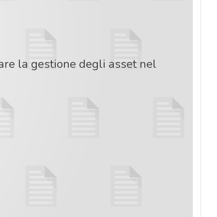
re la gestione degli asset nel