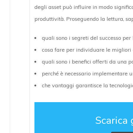
degli asset può influire in modo signific
produttività. Proseguendo la lettura, sa
quali sono i segreti del successo per 
cosa fare per individuare le migliori 
quali sono i benefici offerti da una
perché è necessario implementare un
che vantaggi garantisce la tecnologi
Scarica 