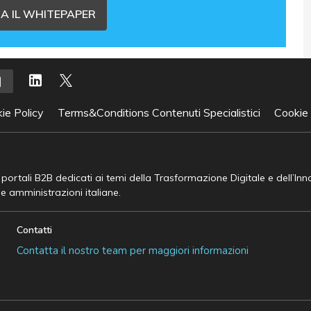
A IL WHITEPAPER
ie Policy
Terms&Conditions Contenuti Specialistici
Cookie
e portali B2B dedicati ai temi della Trasformazione Digitale e dell’In
he amministrazioni italiane.
Contatti
Contatta il nostro team per maggiori informazioni