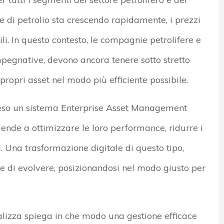
 di petrolio sta crescendo rapidamente, i prezzi
i. In questo contesto, le compagnie petrolifere e
mpegnative, devono ancora tenere sotto stretto
propri asset nel modo più efficiente possibile.
preso un sistema Enterprise Asset Management
ende a ottimizzare le loro performance, ridurre i
ti. Una trasformazione digitale di questo tipo,
i e di evolvere, posizionandosi nel modo giusto per
nalizza spiega in che modo una gestione efficace