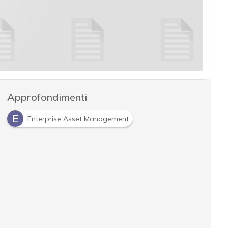
Approfondimenti
E
Enterprise Asset Management