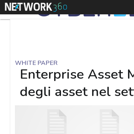
Menu
WHITE PAPER
Enterprise Asset 
degli asset nel set