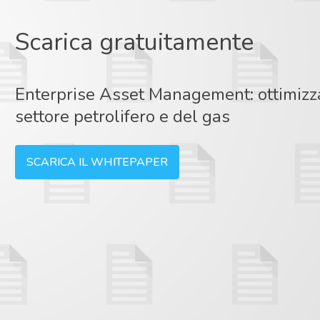
Scarica gratuitamente
Enterprise Asset Management: ottimizza
settore petrolifero e del gas
SCARICA IL WHITEPAPER