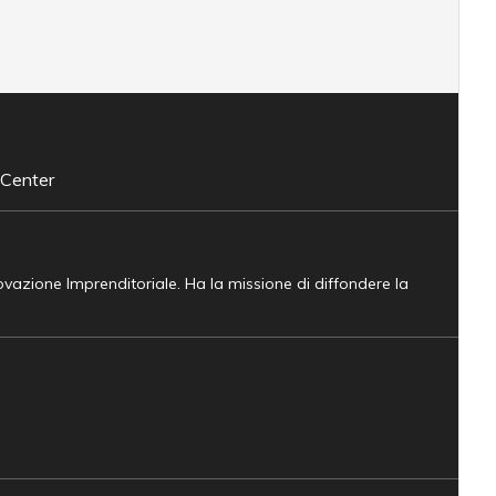
 Center
novazione Imprenditoriale. Ha la missione di diffondere la