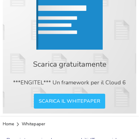
Scarica gratuitamente
***ENGITEL*** Un framework per il Cloud 6
SCARICA IL WHITEPAPER
Home
Whitepaper
acy