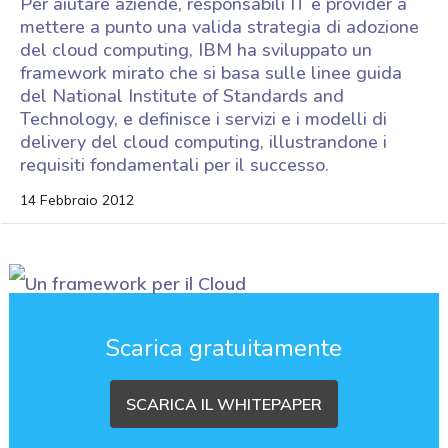
Per aiutare aziende, responsabili IT e provider a
mettere a punto una valida strategia di adozione
del cloud computing, IBM ha sviluppato un
framework mirato che si basa sulle linee guida
del National Institute of Standards and
Technology, e definisce i servizi e i modelli di
delivery del cloud computing, illustrandone i
requisiti fondamentali per il successo.
14 Febbraio 2012
Scarica gratuitamente
SCARICA IL WHITEPAPER