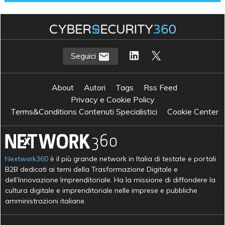
Seguici
About
Autori
Tags
Rss Feed
Privacy e Cookie Policy
Terms&Conditions Contenuti Specialistici
Cookie Center
Nextwork360
è il più grande network in Italia di testate e portali
B2B dedicati ai temi della Trasformazione Digitale e
dell’Innovazione Imprenditoriale. Ha la missione di diffondere la
cultura digitale e imprenditoriale nelle imprese e pubbliche
amministrazioni italiane.