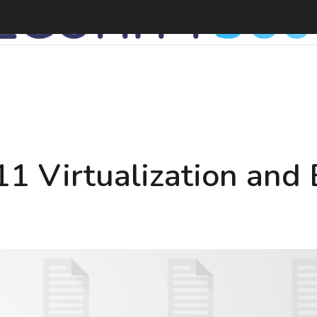
1 Virtualization and E