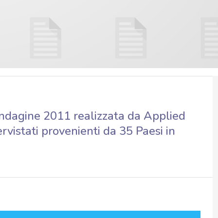
’indagine 2011 realizzata da Applied
rvistati provenienti da 35 Paesi in