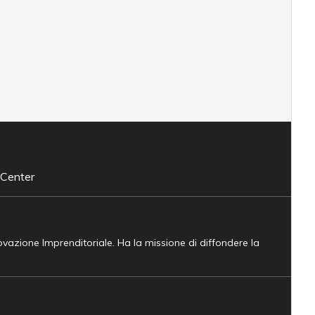
 Center
novazione Imprenditoriale. Ha la missione di diffondere la