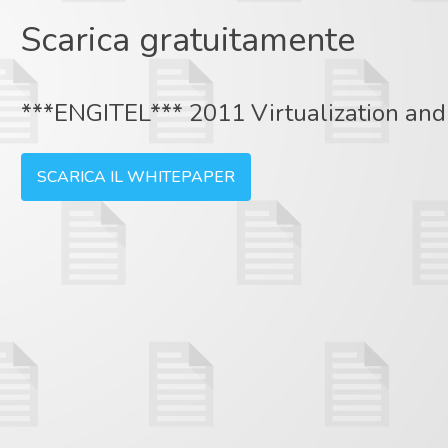
Scarica gratuitamente
***ENGITEL*** 2011 Virtualization and 
SCARICA IL WHITEPAPER