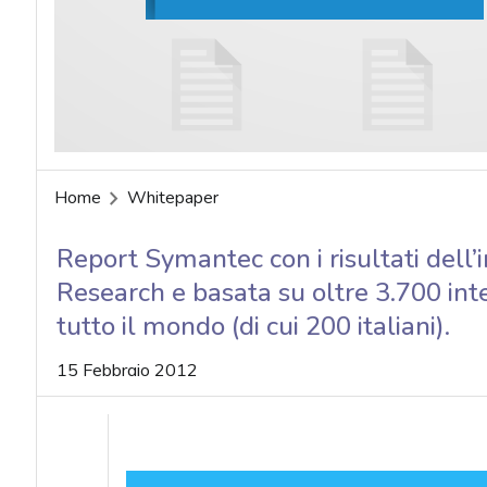
acy
Home
Whitepaper
Report Symantec con i risultati dell
Research e basata su oltre 3.700 inte
tutto il mondo (di cui 200 italiani).
15 Febbraio 2012