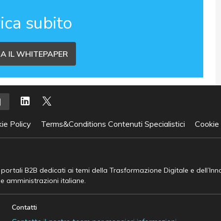
ica subito
A IL WHITEPAPER
ie Policy
Terms&Conditions Contenuti Specialistici
Cookie
e portali B2B dedicati ai temi della Trasformazione Digitale e dell’In
he amministrazioni italiane.
Contatti