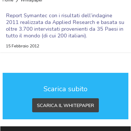
Home
Whitepaper
Report Symantec con i risultati dell’indagine
2011 realizzata da Applied Research e basata su
oltre 3.700 intervistati provenienti da 35 Paesi in
tutto il mondo (di cui 200 italiani).
15 Febbraio 2012
Scarica subito
SCARICA IL WHITEPAPER