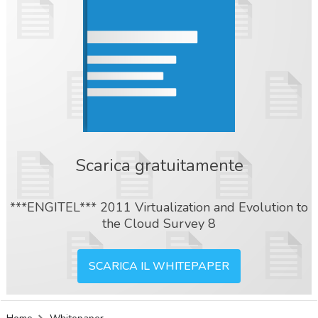
Scarica gratuitamente
***ENGITEL*** 2011 Virtualization and Evolution to
the Cloud Survey 8
SCARICA IL WHITEPAPER
acy