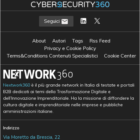
Seguici
About
Autori
Tags
Rss Feed
Privacy e Cookie Policy
Terms&Conditions Contenuti Specialistici
Cookie Center
Nextwork360
è il più grande network in Italia di testate e portali
B2B dedicati ai temi della Trasformazione Digitale e
dell’Innovazione Imprenditoriale. Ha la missione di diffondere la
cultura digitale e imprenditoriale nelle imprese e pubbliche
amministrazioni italiane.
Indirizzo
Via Moretto da Brescia, 22