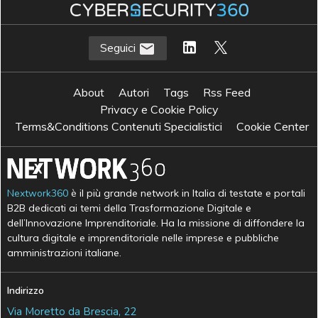
Seguici
About
Autori
Tags
Rss Feed
Privacy e Cookie Policy
Terms&Conditions Contenuti Specialistici
Cookie Center
Nextwork360
è il più grande network in Italia di testate e portali
B2B dedicati ai temi della Trasformazione Digitale e
dell’Innovazione Imprenditoriale. Ha la missione di diffondere la
cultura digitale e imprenditoriale nelle imprese e pubbliche
amministrazioni italiane.
Indirizzo
Via Moretto da Brescia, 22