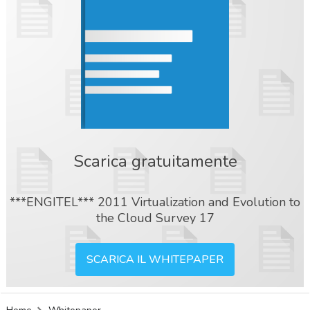
Scarica gratuitamente
***ENGITEL*** 2011 Virtualization and Evolution to
the Cloud Survey 17
SCARICA IL WHITEPAPER
acy