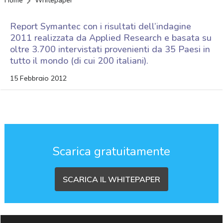
Home
Whitepaper
Report Symantec con i risultati dell’indagine
2011 realizzata da Applied Research e basata su
oltre 3.700 intervistati provenienti da 35 Paesi in
tutto il mondo (di cui 200 italiani).
15 Febbraio 2012
Scarica gratuitamente
SCARICA IL WHITEPAPER