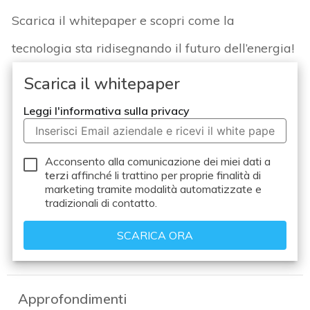
Scarica il
whitepaper
e scopri come la
tecnologia sta ridisegnando il futuro dell’energia!
Scarica il whitepaper
Leggi l'informativa sulla privacy
Acconsento alla comunicazione dei miei dati a
terzi
affinché li trattino per proprie finalità di
marketing tramite modalità automatizzate e
tradizionali di contatto.
Approfondimenti