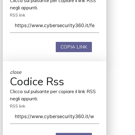
Clicca sul pulsante per copiare il link RSS
negli appunti.
RSS link
COPIA LINK
close
Codice Rss
Clicca sul pulsante per copiare il link RSS
negli appunti.
RSS link