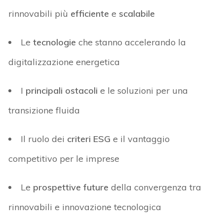
rinnovabili più
efficiente
e
scalabile
Le
tecnologie
che stanno accelerando la
digitalizzazione energetica
I
principali ostacoli
e le soluzioni per una
transizione fluida
Il ruolo dei
criteri ESG
e il vantaggio
competitivo per le imprese
Le
prospettive future
della convergenza tra
rinnovabili e innovazione tecnologica