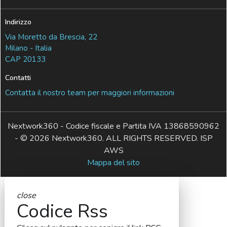
Indirizzo
Via Moretto da Brescia, 22
Milano - Italia
CAP 20133
Contatti
Contatta il nostro team per maggiori informazioni
Nextwork360 - Codice fiscale e Partita IVA 13868590962
- © 2026 Nextwork360. ALL RIGHTS RESERVED. ISP
AWS
Mappa del sito
close
Codice Rss