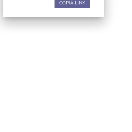
COPIA LINK