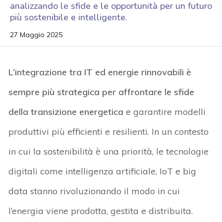
analizzando le sfide e le opportunità per un futuro
più sostenibile e intelligente.
27 Maggio 2025
L’integrazione tra IT ed energie rinnovabili è
sempre più strategica per affrontare le sfide
della transizione energetica
e garantire modelli
produttivi più efficienti e resilienti. In un contesto
in cui la sostenibilità è una priorità, le tecnologie
digitali come intelligenza artificiale, IoT e big
data stanno rivoluzionando il modo in cui
l’energia viene prodotta, gestita e distribuita.