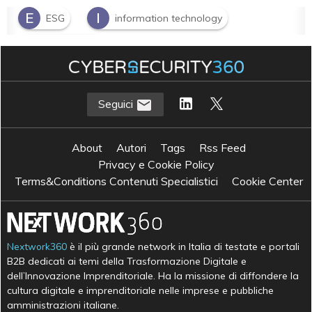
E
I
ESG
information technology
I
innovazione
Seguici
About
Autori
Tags
Rss Feed
Privacy e Cookie Policy
Terms&Conditions Contenuti Specialistici
Cookie Center
Nextwork360
è il più grande network in Italia di testate e portali
B2B dedicati ai temi della Trasformazione Digitale e
dell’Innovazione Imprenditoriale. Ha la missione di diffondere la
cultura digitale e imprenditoriale nelle imprese e pubbliche
amministrazioni italiane.