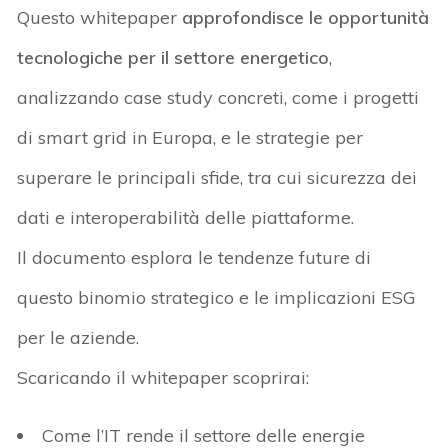
Questo
whitepaper
approfondisce le opportunità
tecnologiche per il settore energetico
,
analizzando case study concreti, come i progetti
di smart
grid
in Europa, e le strategie per
superare le principali sfide, tra cui sicurezza dei
dati e interoperabilità delle piattaforme.
Il documento esplora le tendenze future di
questo binomio strategico e le implicazioni ESG
per le aziende.
Scaricando il
whitepaper
scoprirai:
Come l’IT rende il settore delle energie