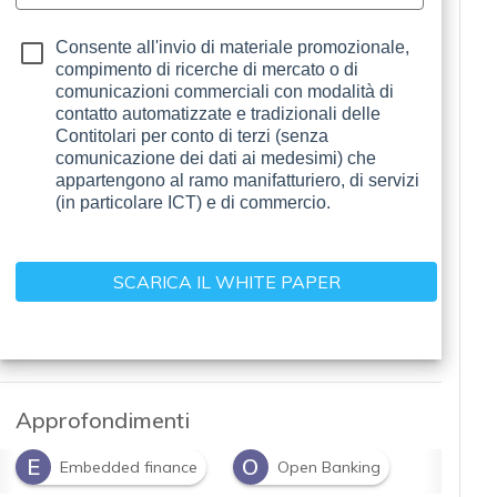
Consente all'invio di materiale promozionale,
compimento di ricerche di mercato o di
comunicazioni commerciali con modalità di
contatto automatizzate e tradizionali delle
Contitolari per conto di terzi (senza
comunicazione dei dati ai medesimi) che
appartengono al ramo manifatturiero, di servizi
(in particolare ICT) e di commercio.
Approfondimenti
E
O
Embedded finance
Open Banking