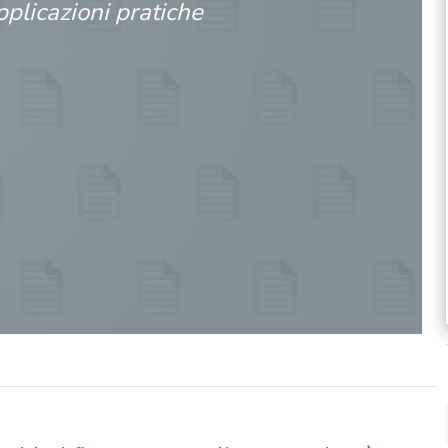
plicazioni pratiche