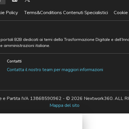
ie Policy
Terms&Conditions Contenuti Specialistici
Cookie
e portali B2B dedicati ai temi della Trasformazione Digitale e dell’In
he amministrazioni italiane.
Contatti
Contatta il nostro team per maggiori informazioni
ale e Partita IVA 13868590962 - © 2026 Nextwork360. AL
Mappa del sito