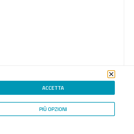
ACCETTA
PIÙ OPZIONI