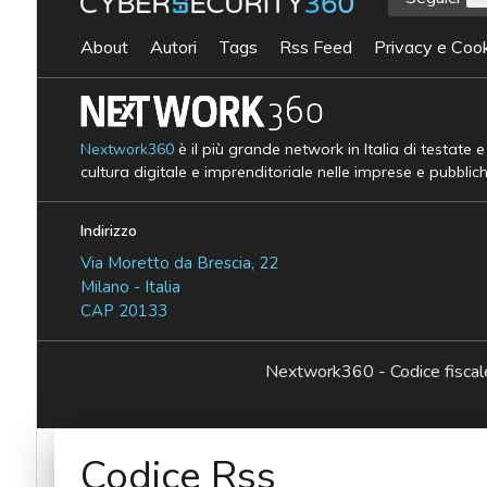
About
Autori
Tags
Rss Feed
Privacy e Cook
Nextwork360
è il più grande network in Italia di testate 
cultura digitale e imprenditoriale nelle imprese e pubblic
Indirizzo
Via Moretto da Brescia, 22
Milano - Italia
CAP 20133
Nextwork360 - Codice fisc
Codice Rss