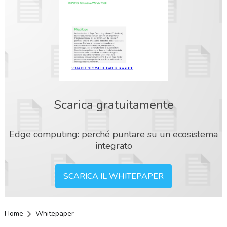
Scarica gratuitamente
Edge computing: perché puntare su un ecosistema
integrato
SCARICA IL WHITEPAPER
Home
Whitepaper
acy