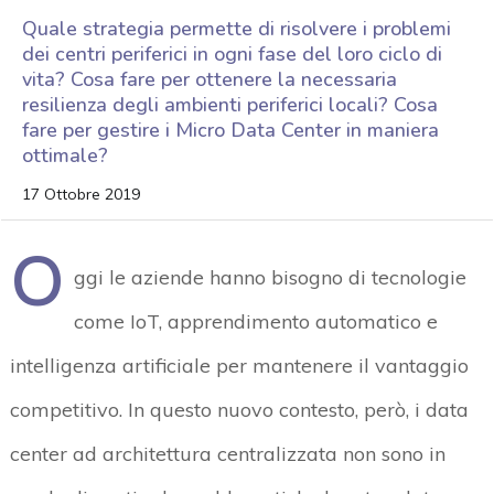
Quale strategia permette di risolvere i problemi
dei centri periferici in ogni fase del loro ciclo di
vita? Cosa fare per ottenere la necessaria
resilienza degli ambienti periferici locali? Cosa
fare per gestire i Micro Data Center in maniera
ottimale?
17 Ottobre 2019
O
ggi le aziende hanno bisogno di tecnologie
come IoT, apprendimento automatico e
intelligenza artificiale per mantenere il vantaggio
competitivo. In questo nuovo contesto, però, i data
center ad architettura centralizzata non sono in