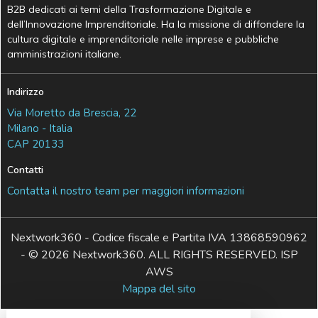
B2B dedicati ai temi della Trasformazione Digitale e
dell’Innovazione Imprenditoriale. Ha la missione di diffondere la
cultura digitale e imprenditoriale nelle imprese e pubbliche
amministrazioni italiane.
Indirizzo
Via Moretto da Brescia, 22
Milano - Italia
CAP 20133
Contatti
Contatta il nostro team per maggiori informazioni
Nextwork360 - Codice fiscale e Partita IVA 13868590962
- © 2026 Nextwork360. ALL RIGHTS RESERVED. ISP
AWS
Mappa del sito