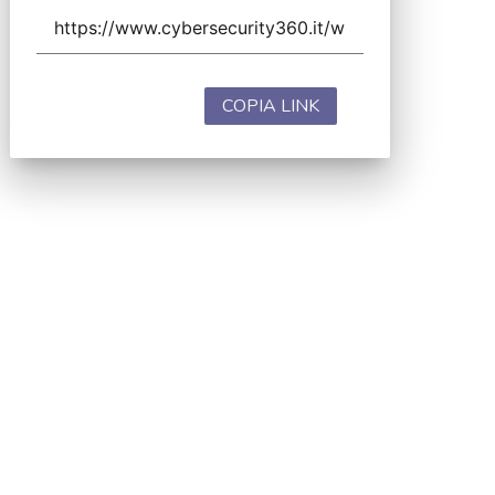
COPIA LINK