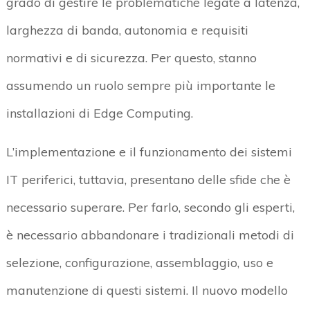
grado di gestire le problematiche legate a latenza,
larghezza di banda, autonomia e requisiti
normativi e di sicurezza. Per questo, stanno
assumendo un ruolo sempre più importante le
installazioni di Edge Computing.
L’implementazione e il funzionamento dei sistemi
IT periferici, tuttavia, presentano delle sfide che è
necessario superare. Per farlo, secondo gli esperti,
è necessario abbandonare i tradizionali metodi di
selezione, configurazione, assemblaggio, uso e
manutenzione di questi sistemi. Il nuovo modello