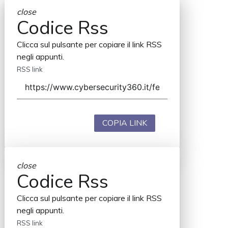
close
Codice Rss
Clicca sul pulsante per copiare il link RSS
negli appunti.
RSS link
COPIA LINK
close
Codice Rss
Clicca sul pulsante per copiare il link RSS
negli appunti.
RSS link