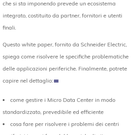
che si sta imponendo prevede un ecosistema
integrato, costituito da partner, fornitori e utenti
finali.
Questo white paper, fornito da Schneider Electric,
spiega come risolvere le specifiche problematiche
delle applicazioni periferiche. Finalmente, potrete
capire nel dettaglio:
come gestire i Micro Data Center in modo
standardizzato, prevedibile ed efficiente
cosa fare per risolvere i problemi dei centri