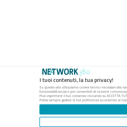
I tuoi contenuti, la tua privacy!
Su questo sito utilizziamo cookie tecnici necessari alla na
funzionalità social e per consentirti di ricevere comunicazi
Puoi esprimere il tuo consenso cliccando su ACCETTA TUT
Potrai sempre gestire le tue preferenze accedendo al nost