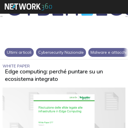
Ultimi articoli
Cybersecurity Nazionale
Malware e attacchi
WHITE PAPER
Edge computing: perché puntare su un
ecosistema integrato