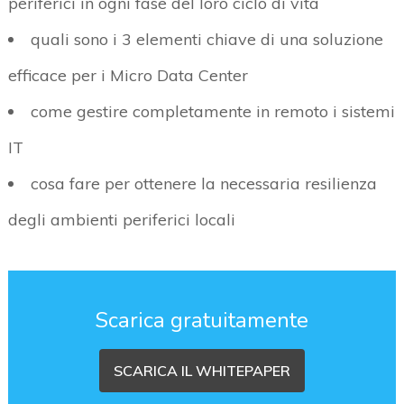
periferici in ogni fase del loro ciclo di vita
quali sono i 3 elementi chiave di una soluzione
efficace per i Micro Data Center
come gestire completamente in remoto i sistemi
IT
cosa fare per ottenere la necessaria resilienza
degli ambienti periferici locali
Scarica gratuitamente
SCARICA IL WHITEPAPER