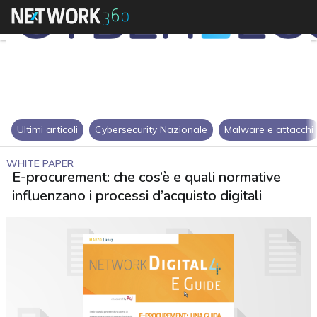
Ultimi articoli
Cybersecurity Nazionale
Malware e attacchi
WHITE PAPER
E-procurement: che cos’è e quali normative
influenzano i processi d’acquisto digitali