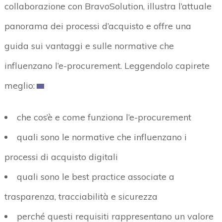
collaborazione con BravoSolution, illustra l’attuale
panorama dei processi d’acquisto e offre una
guida sui vantaggi e sulle normative che
influenzano l’e-procurement. Leggendolo capirete
meglio:
che cos’è e come funziona l’e-procurement
quali sono le normative che influenzano i
processi di acquisto digitali
quali sono le best practice associate a
trasparenza, tracciabilità e sicurezza
perché questi requisiti rappresentano un valore