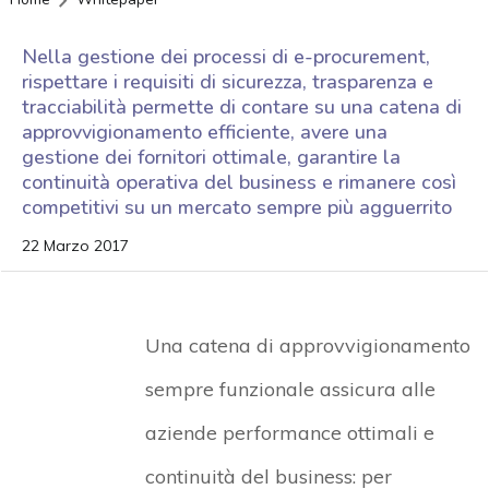
Nella gestione dei processi di e-procurement,
rispettare i requisiti di sicurezza, trasparenza e
tracciabilità permette di contare su una catena di
approvvigionamento efficiente, avere una
gestione dei fornitori ottimale, garantire la
continuità operativa del business e rimanere così
competitivi su un mercato sempre più agguerrito
22 Marzo 2017
Una catena di approvvigionamento
sempre funzionale assicura alle
aziende performance ottimali e
continuità del business: per