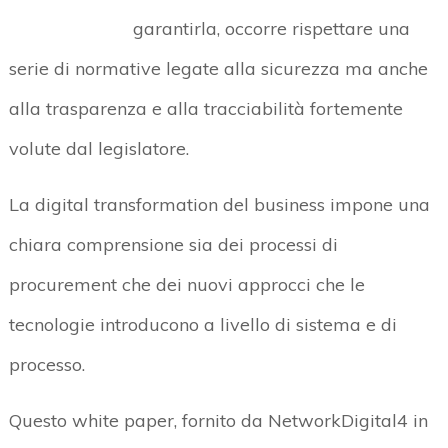
garantirla, occorre rispettare una
serie di normative legate alla sicurezza ma anche
alla trasparenza e alla tracciabilità fortemente
volute dal legislatore.
La digital transformation del business impone una
chiara comprensione sia dei processi di
procurement che dei nuovi approcci che le
tecnologie introducono a livello di sistema e di
processo.
Questo white paper, fornito da NetworkDigital4 in