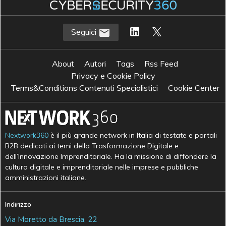
Seguici
About
Autori
Tags
Rss Feed
Privacy e Cookie Policy
Terms&Conditions Contenuti Specialistici
Cookie Center
Nextwork360
è il più grande network in Italia di testate e portali
B2B dedicati ai temi della Trasformazione Digitale e
dell’Innovazione Imprenditoriale. Ha la missione di diffondere la
cultura digitale e imprenditoriale nelle imprese e pubbliche
amministrazioni italiane.
Indirizzo
Via Moretto da Brescia, 22