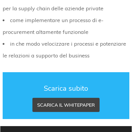
per la supply chain delle aziende private
come implementare un processo di e-
procurement altamente funzionale
in che modo velocizzare i processi e potenziare
le relazioni a supporto del business
Scarica subito
SCARICA IL WHITEPAPER