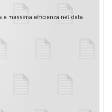
va e massima efficienza nel data