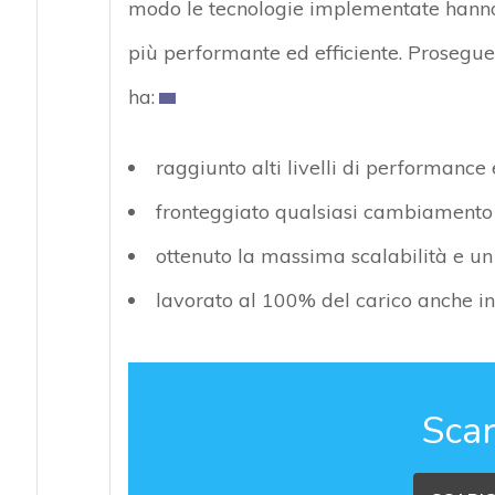
modo le tecnologie implementate hanno 
più performante ed efficiente. Prosegue
ha:
raggiunto alti livelli di performance 
fronteggiato qualsiasi cambiamento i
ottenuto la massima scalabilità e un
lavorato al 100% del carico anche in 
Scar