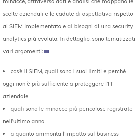
minacce, attraverso dati e analisi che mappano le
scelte aziendali e le cadute di aspettativa rispetto
al SIEM implementato e ai bisogni di una security
analytics più evoluta. In dettaglio, sono tematizzati
vari argomenti:
cos’è il SIEM, quali sono i suoi limiti e perché
oggi non è più sufficiente a proteggere l’IT
aziendale
quali sono le minacce più pericolose registrate
nell’ultimo anno
a quanto ammonta l’impatto sul business