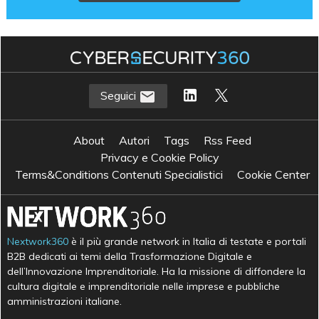
Seguici
About
Autori
Tags
Rss Feed
Privacy e Cookie Policy
Terms&Conditions Contenuti Specialistici
Cookie Center
Nextwork360
è il più grande network in Italia di testate e portali
B2B dedicati ai temi della Trasformazione Digitale e
dell’Innovazione Imprenditoriale. Ha la missione di diffondere la
cultura digitale e imprenditoriale nelle imprese e pubbliche
amministrazioni italiane.