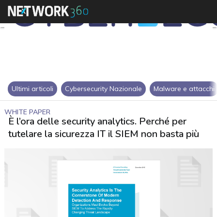
Ultimi articoli
Cybersecurity Nazionale
Malware e attacchi
WHITE PAPER
È l’ora delle security analytics. Perché per
tutelare la sicurezza IT il SIEM non basta più