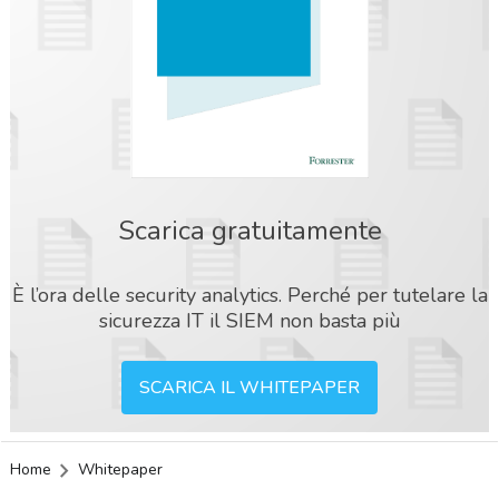
Scarica gratuitamente
È l’ora delle security analytics. Perché per tutelare la
sicurezza IT il SIEM non basta più
SCARICA IL WHITEPAPER
Home
Whitepaper
acy