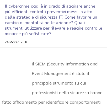
Il cybercrime oggi è in grado di aggirare anche i
più efficienti controlli preventivi messi in atto
dalle strategie di sicurezza IT. Come favorire un
cambio di mentalità nelle aziende? Quali
strumenti utilizzare per rilevare e reagire contro le
minacce più sofisticate?
24 Marzo 2016
Il SIEM (Security Information and
Event Management è stato il
principale strumento su cui
professionisti della sicurezza hanno
fatto affidamento per identificare comportamenti