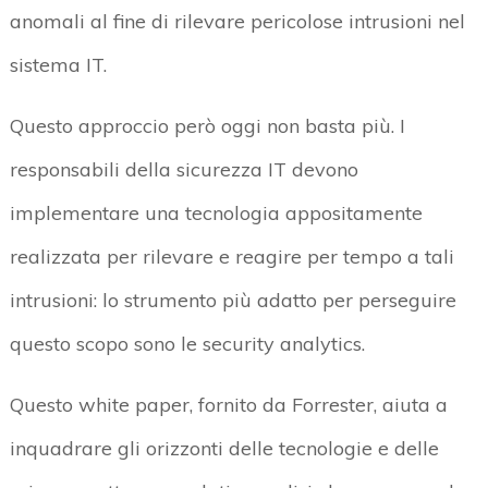
anomali al fine di rilevare pericolose intrusioni nel
sistema IT.
Questo approccio però oggi non basta più. I
responsabili della sicurezza IT devono
implementare una tecnologia appositamente
realizzata per rilevare e reagire per tempo a tali
intrusioni: lo strumento più adatto per perseguire
questo scopo sono le security analytics.
Questo white paper, fornito da Forrester, aiuta a
inquadrare gli orizzonti delle tecnologie e delle