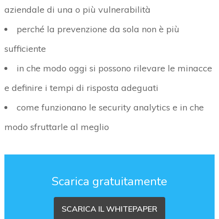
aziendale di una o più vulnerabilità
perché la prevenzione da sola non è più
sufficiente
in che modo oggi si possono rilevare le minacce
e definire i tempi di risposta adeguati
come funzionano le security analytics e in che
modo sfruttarle al meglio
Scarica gratuitamente
SCARICA IL WHITEPAPER