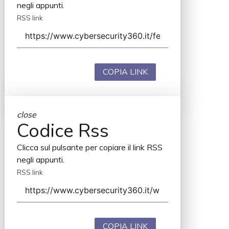
negli appunti.
RSS link
COPIA LINK
close
Codice Rss
Clicca sul pulsante per copiare il link RSS
negli appunti.
RSS link
COPIA LINK