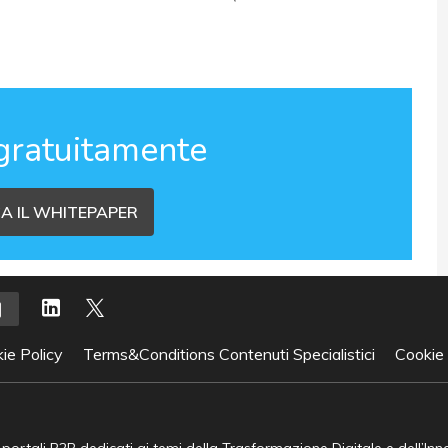
gratuitamente
A IL WHITEPAPER
ie Policy
Terms&Conditions Contenuti Specialistici
Cookie