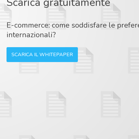
Scarica gratuitamente
E-commerce: come soddisfare le prefer
internazionali?
SCARICA IL WHITEPAPER