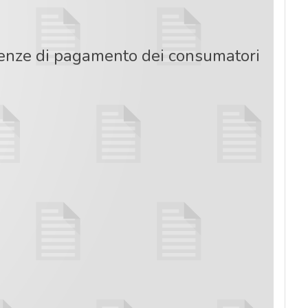
enze di pagamento dei consumatori