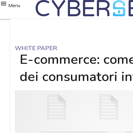
Menu
WHITE PAPER
E-commerce: come 
dei consumatori in