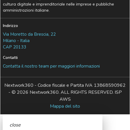
cultura digitale e imprenditoriale nelle imprese e pubbliche
amministrazioni italiane.
Indirizzo
Via Moretto da Brescia, 22
Milano - Italia
CAP 20133
Contatti
Contatta il nostro team per maggiori informazioni
Nextwork360 - Codice fiscale e Partita IVA 13868590962
- © 2026 Nextwork360. ALL RIGHTS RESERVED. ISP
AWS
Mappa del sito
close