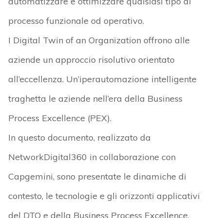
automatizzare e ottimizzare qualsiasi tipo di
processo funzionale od operativo.
I Digital Twin of an Organization offrono alle
aziende un approccio risolutivo orientato
all’eccellenza. Un’iperautomazione intelligente
traghetta le aziende nell’era della Business
Process Excellence (PEX).
In questo documento, realizzato da
NetworkDigital360 in collaborazione con
Capgemini, sono presentate le dinamiche di
contesto, le tecnologie e gli orizzonti applicativi
del DTO e della Business Process Excellence.