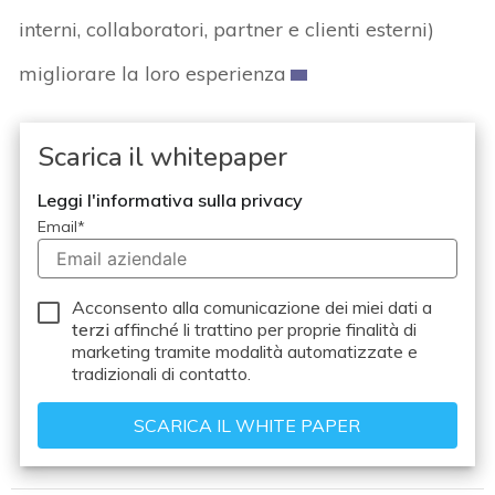
interni, collaboratori, partner e clienti esterni)
migliorare la loro esperienza
Scarica il whitepaper
Leggi l'informativa sulla privacy
Email
*
Acconsento alla comunicazione dei miei dati a
terzi
affinché li trattino per proprie finalità di
marketing tramite modalità automatizzate e
tradizionali di contatto.