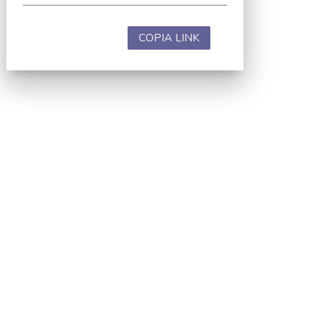
COPIA LINK