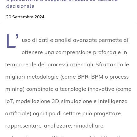
decisionale
20 Settembre 2024
L’
uso di dati e analisi avanzate permette di
ottenere una comprensione profonda e in
tempo reale dei processi aziendali. Sfruttando le
migliori metodologie (come BPR, BPM o process
mining) combinate a tecnologie innovative (come
IoT, modellazione 3D, simulazione e intelligenza
artificiale) ogni tipo di settore può progettare,
rappresentare, analizzare, rimodellare,