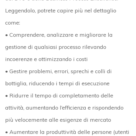
Leggendolo, potrete capire più nel dettaglio
come:
• Comprendere, analizzare e migliorare la
gestione di qualsiasi processo rilevando
incoerenze e ottimizzando i costi
• Gestire problemi, errori, sprechi e colli di
bottiglia, riducendo i tempi di esecuzione
• Ridurre il tempo di completamento delle
attività, aumentando l’efficienza e rispondendo
più velocemente alle esigenze di mercato
• Aumentare la produttività delle persone (utenti