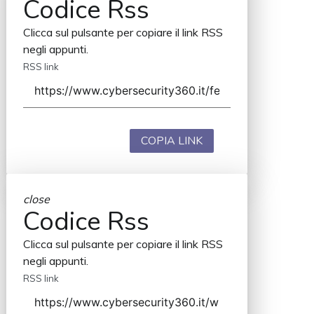
Codice Rss
Clicca sul pulsante per copiare il link RSS
negli appunti.
RSS link
COPIA LINK
close
Codice Rss
Clicca sul pulsante per copiare il link RSS
negli appunti.
RSS link