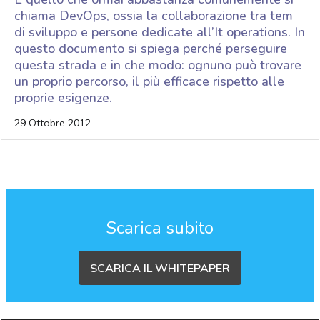
chiama DevOps, ossia la collaborazione tra tem
di sviluppo e persone dedicate all’It operations. In
questo documento si spiega perché perseguire
questa strada e in che modo: ognuno può trovare
un proprio percorso, il più efficace rispetto alle
proprie esigenze.
29 Ottobre 2012
Scarica subito
SCARICA IL WHITEPAPER