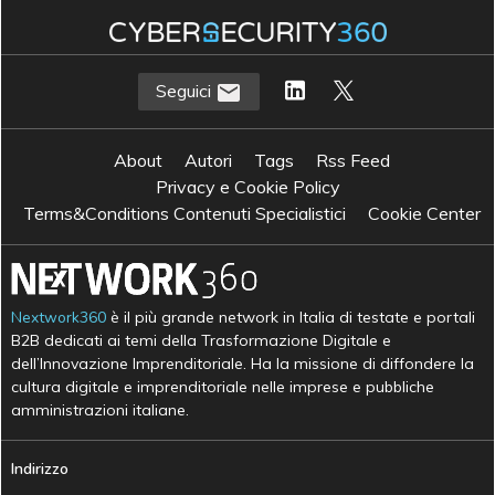
Seguici
About
Autori
Tags
Rss Feed
Privacy e Cookie Policy
Terms&Conditions Contenuti Specialistici
Cookie Center
Nextwork360
è il più grande network in Italia di testate e portali
B2B dedicati ai temi della Trasformazione Digitale e
dell’Innovazione Imprenditoriale. Ha la missione di diffondere la
cultura digitale e imprenditoriale nelle imprese e pubbliche
amministrazioni italiane.
Indirizzo