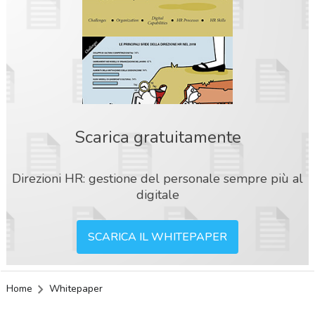
Scarica gratuitamente
Direzioni HR: gestione del personale sempre più al
digitale
SCARICA IL WHITEPAPER
Home
Whitepaper
acy