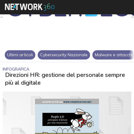
Ultimi articoli
Cybersecurity Nazionale
Malware e attacchi
INFOGRAFICA
Direzioni HR: gestione del personale sempre
più al digitale