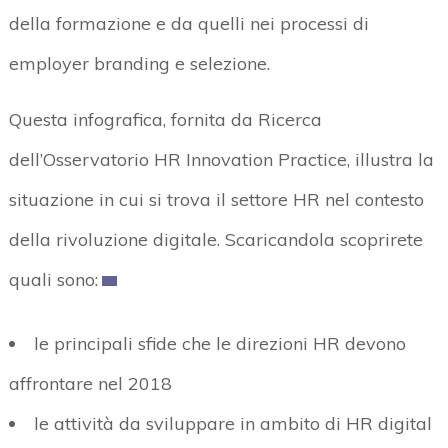
della formazione e da quelli nei processi di
employer branding e selezione.
Questa infografica, fornita da Ricerca
dell’Osservatorio HR Innovation Practice, illustra la
situazione in cui si trova il settore HR nel contesto
della rivoluzione digitale. Scaricandola scoprirete
quali sono:
le principali sfide che le direzioni HR devono
affrontare nel 2018
le attività da sviluppare in ambito di HR digital