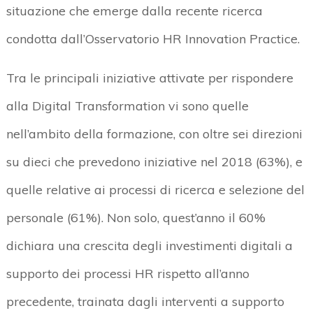
situazione che emerge dalla recente ricerca
condotta dall’Osservatorio HR Innovation Practice.
Tra le principali iniziative attivate per rispondere
alla Digital Transformation vi sono quelle
nell’ambito della formazione, con oltre sei direzioni
su dieci che prevedono iniziative nel 2018 (63%), e
quelle relative ai processi di ricerca e selezione del
personale (61%). Non solo, quest’anno il 60%
dichiara una crescita degli investimenti digitali a
supporto dei processi HR rispetto all’anno
precedente, trainata dagli interventi a supporto