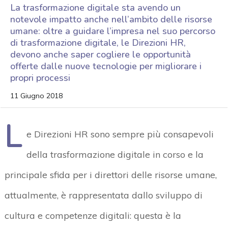
La trasformazione digitale sta avendo un
notevole impatto anche nell’ambito delle risorse
umane: oltre a guidare l’impresa nel suo percorso
di trasformazione digitale, le Direzioni HR,
devono anche saper cogliere le opportunità
offerte dalle nuove tecnologie per migliorare i
propri processi
11 Giugno 2018
L
e Direzioni HR sono sempre più consapevoli
della trasformazione digitale in corso e la
principale sfida per i direttori delle risorse umane,
attualmente, è rappresentata dallo sviluppo di
cultura e competenze digitali: questa è la