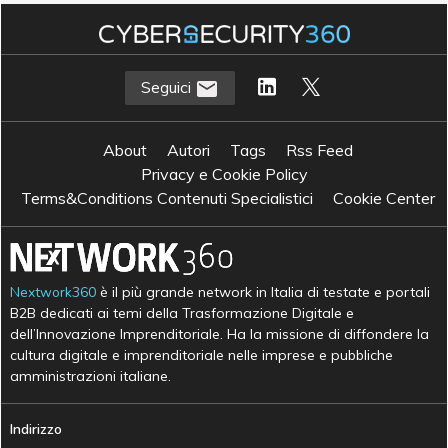
R
rivoluzione digitale
Seguici
About
Autori
Tags
Rss Feed
Privacy e Cookie Policy
Terms&Conditions Contenuti Specialistici
Cookie Center
Nextwork360
è il più grande network in Italia di testate e portali
B2B dedicati ai temi della Trasformazione Digitale e
dell’Innovazione Imprenditoriale. Ha la missione di diffondere la
cultura digitale e imprenditoriale nelle imprese e pubbliche
amministrazioni italiane.
Indirizzo