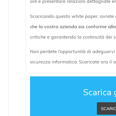
ore e presentare relazioni dettagliate e
Scaricando questo white paper, avrete 
che la vostra azienda sia conforme alla
critiche e garantendo la continuità dei s
Non perdete l’opportunità di adeguarvi 
sicurezza informatica. Scaricate ora il 
Scarica 
SCARIC