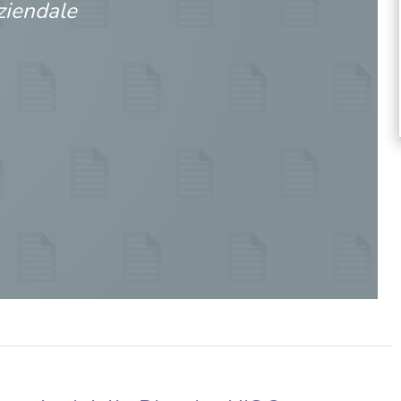
ziendale