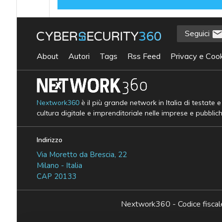
Seguici
About
Autori
Tags
Rss Feed
Privacy e Cook
Nextwork360
è il più grande network in Italia di testate 
cultura digitale e imprenditoriale nelle imprese e pubblic
Indirizzo
Via Moretto da Brescia, 22
Milano - Italia
CAP 20133
Nextwork360 - Codice fisc