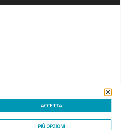
ACCETTA
PIÙ OPZIONI