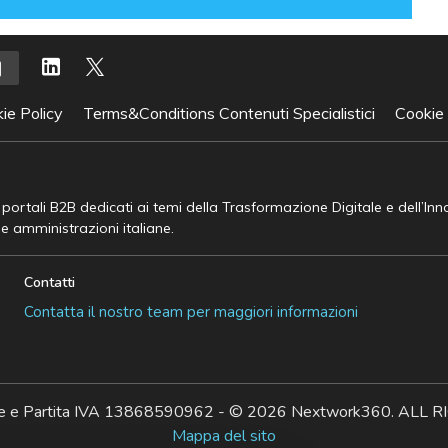
ie Policy
Terms&Conditions Contenuti Specialistici
Cookie
e portali B2B dedicati ai temi della Trasformazione Digitale e dell’In
he amministrazioni italiane.
Contatti
Contatta il nostro team per maggiori informazioni
ale e Partita IVA 13868590962 - © 2026 Nextwork360. AL
Mappa del sito