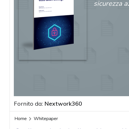
sicurezza a
Fornito da:
Nextwork360
Home
Whitepaper