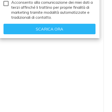
Acconsento alla comunicazione dei miei dati a
terzi
affinché li trattino per proprie finalità di
marketing tramite modalità automatizzate e
tradizionali di contatto.