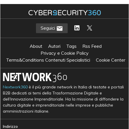
Seguici
About
Autori
Tags
Rss Feed
Privacy e Cookie Policy
Terms&Conditions Contenuti Specialistici
Cookie Center
Nextwork360
è il più grande network in Italia di testate e portali
B2B dedicati ai temi della Trasformazione Digitale e
dell’Innovazione Imprenditoriale. Ha la missione di diffondere la
cultura digitale e imprenditoriale nelle imprese e pubbliche
amministrazioni italiane.
Indirizzo