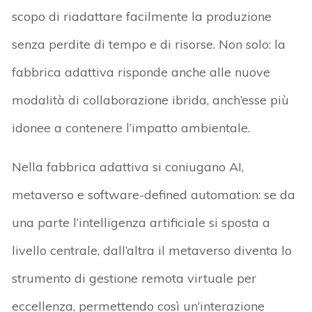
scopo di riadattare facilmente la produzione
senza perdite di tempo e di risorse. Non solo: la
fabbrica adattiva risponde anche alle nuove
modalità di collaborazione ibrida, anch’esse più
idonee a contenere l’impatto ambientale.
Nella fabbrica adattiva si coniugano AI,
metaverso e software-defined automation: se da
una parte l’intelligenza artificiale si sposta a
livello centrale, dall’altra il metaverso diventa lo
strumento di gestione remota virtuale per
eccellenza, permettendo così un’interazione