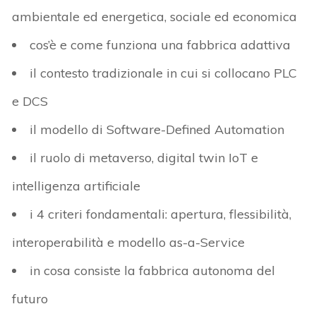
ambientale ed energetica, sociale ed economica
cos’è e come funziona una fabbrica adattiva
il contesto tradizionale in cui si collocano PLC
e DCS
il modello di Software-Defined Automation
il ruolo di metaverso, digital twin IoT e
intelligenza artificiale
i 4 criteri fondamentali: apertura, flessibilità,
interoperabilità e modello as-a-Service
in cosa consiste la fabbrica autonoma del
futuro