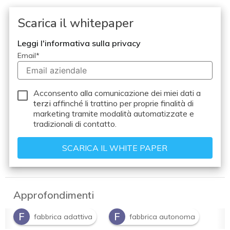
Scarica il whitepaper
Leggi l'informativa sulla privacy
Email
*
Acconsento alla comunicazione dei miei dati a
terzi
affinché li trattino per proprie finalità di
marketing tramite modalità automatizzate e
tradizionali di contatto.
Approfondimenti
F
F
fabbrica adattiva
fabbrica autonoma