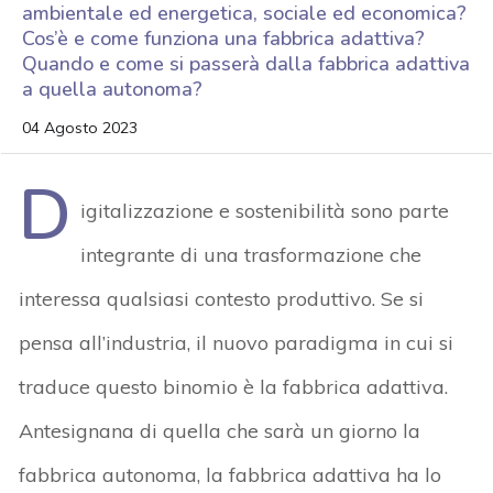
ambientale ed energetica, sociale ed economica?
Cos’è e come funziona una fabbrica adattiva?
Quando e come si passerà dalla fabbrica adattiva
a quella autonoma?
04 Agosto 2023
D
igitalizzazione e sostenibilità sono parte
integrante di una trasformazione che
interessa qualsiasi contesto produttivo. Se si
pensa all’industria, il nuovo paradigma in cui si
traduce questo binomio è la fabbrica adattiva.
Antesignana di quella che sarà un giorno la
fabbrica autonoma, la fabbrica adattiva ha lo