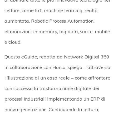
settore, come IoT, machine learning, realtà
aumentata, Robotic Process Automation,
elaborazioni in memory, big data, social, mobile
e cloud.
Questa eGuide, redatta da Network Digital 360
in collaborazione con Horsa, spiega – attraverso
l’illustrazione di un caso reale – come affrontare
con successo la trasformazione digitale dei
processi industriali implementando un ERP di
nuova generazione. Continuando la lettura,