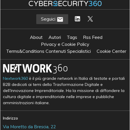
Seguici
About
Autori
Tags
Rss Feed
Privacy e Cookie Policy
Terms&Conditions Contenuti Specialistici
Cookie Center
Nextwork360
è il più grande network in Italia di testate e portali
B2B dedicati ai temi della Trasformazione Digitale e
dell’Innovazione Imprenditoriale. Ha la missione di diffondere la
cultura digitale e imprenditoriale nelle imprese e pubbliche
amministrazioni italiane.
Indirizzo
Via Moretto da Brescia, 22