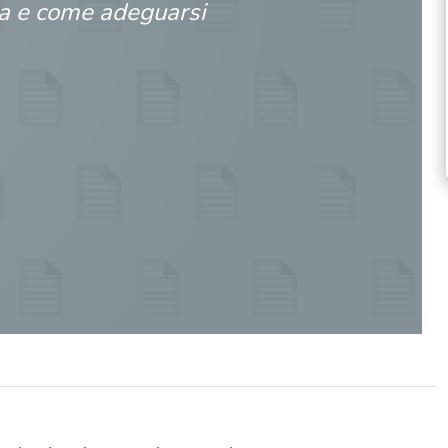
a e come adeguarsi