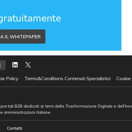
gratuitamente
A IL WHITEPAPER
ie Policy
Terms&Conditions Contenuti Specialistici
Cookie
e portali B2B dedicati ai temi della Trasformazione Digitale e dell’In
he amministrazioni italiane.
Contatti