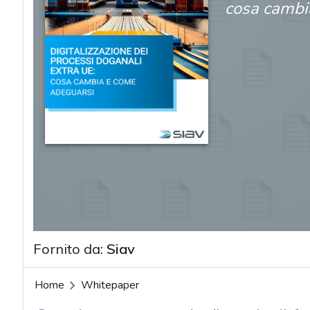
cosa cambi
Fornito da:
Siav
Home
Whitepaper