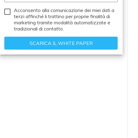
Acconsento alla comunicazione dei miei dati a
terzi
affinché li trattino per proprie finalità di
marketing tramite modalità automatizzate e
tradizionali di contatto.