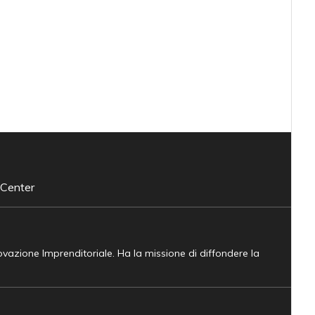
 Center
novazione Imprenditoriale. Ha la missione di diffondere la