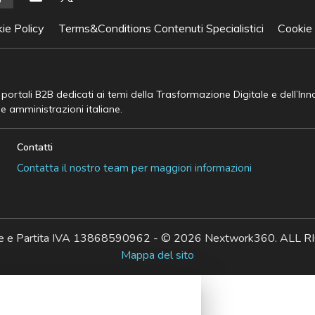
ie Policy
Terms&Conditions Contenuti Specialistici
Cookie
e portali B2B dedicati ai temi della Trasformazione Digitale e dell’In
he amministrazioni italiane.
Contatti
Contatta il nostro team per maggiori informazioni
ale e Partita IVA 13868590962 - © 2026 Nextwork360. AL
Mappa del sito