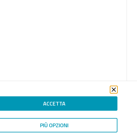
ACCETTA
PIÙ OPZIONI