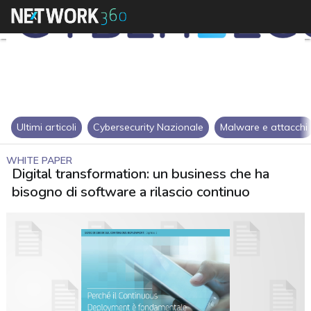
Ultimi articoli
Cybersecurity Nazionale
Malware e attacchi
WHITE PAPER
Digital transformation: un business che ha
bisogno di software a rilascio continuo