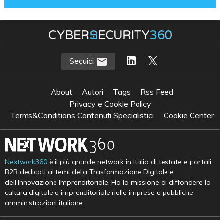
Seguici
About
Autori
Tags
Rss Feed
Privacy e Cookie Policy
Terms&Conditions Contenuti Specialistici
Cookie Center
Nextwork360
è il più grande network in Italia di testate e portali
B2B dedicati ai temi della Trasformazione Digitale e
dell’Innovazione Imprenditoriale. Ha la missione di diffondere la
cultura digitale e imprenditoriale nelle imprese e pubbliche
amministrazioni italiane.