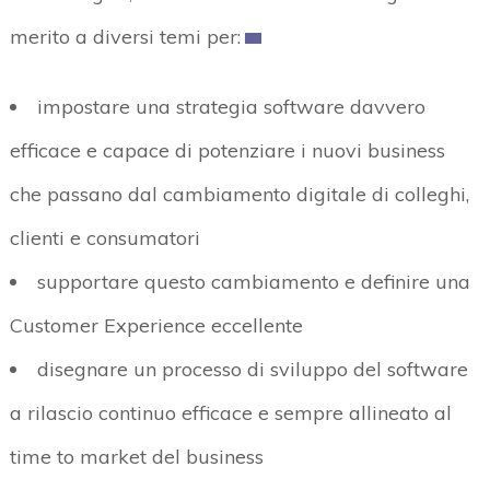
merito a diversi temi per:
impostare una strategia software davvero
efficace e capace di potenziare i nuovi business
che passano dal cambiamento digitale di colleghi,
clienti e consumatori
supportare questo cambiamento e definire una
Customer Experience eccellente
disegnare un processo di sviluppo del software
a rilascio continuo efficace e sempre allineato al
time to market del business