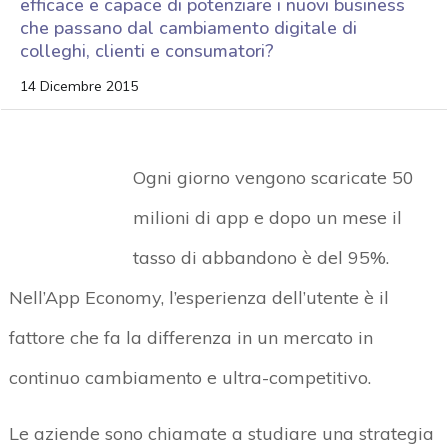
efficace e capace di potenziare i nuovi business
che passano dal cambiamento digitale di
colleghi, clienti e consumatori?
14 Dicembre 2015
Ogni giorno vengono scaricate 50
milioni di app e dopo un mese il
tasso di abbandono è del 95%.
Nell’App Economy, l’esperienza dell’utente è il
fattore che fa la differenza in un mercato in
continuo cambiamento e ultra-competitivo.
Le aziende sono chiamate a studiare una strategia