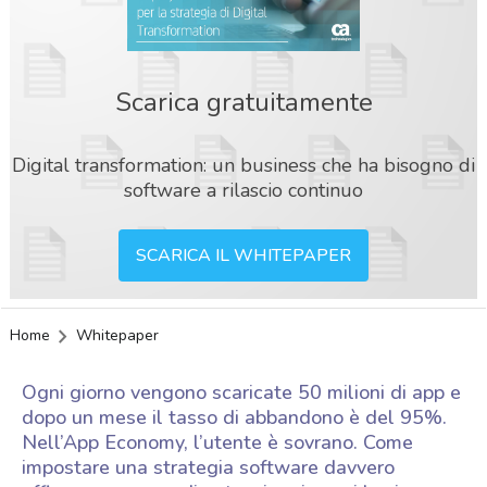
Scarica gratuitamente
Digital transformation: un business che ha bisogno di
software a rilascio continuo
SCARICA IL WHITEPAPER
Home
Whitepaper
Ogni giorno vengono scaricate 50 milioni di app e
dopo un mese il tasso di abbandono è del 95%.
Nell’App Economy, l’utente è sovrano. Come
impostare una strategia software davvero
acy