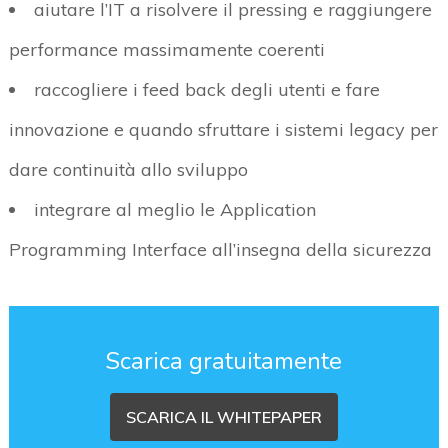
aiutare l’IT a risolvere il pressing e raggiungere
performance massimamente coerenti
raccogliere i feed back degli utenti e fare
innovazione e quando sfruttare i sistemi legacy per
dare continuità allo sviluppo
integrare al meglio le Application
Programming Interface all’insegna della sicurezza
Scarica gratuitamente
SCARICA IL WHITEPAPER