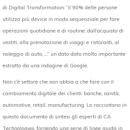
di Digital Transformation: “il 90% delle persone
utilizza più device in modo sequenziale per fare
operazioni quotidiane e di routine: dall’acquisto di
vestiti, alla prenotazione di viaggi e ristoranti, al
noleggio di auto, …” un dato dato molto importante
estratto da una indagine di Google.
Non c’è settore che non abbia a che fare con il
cambiamento digitale dei clienti: banche, sanità,
automotive, retail, manufacturing. Lo raccontano in
questo documento di sintesi gli esperti di CA
Technologies, fornendo una serie di linee guida in