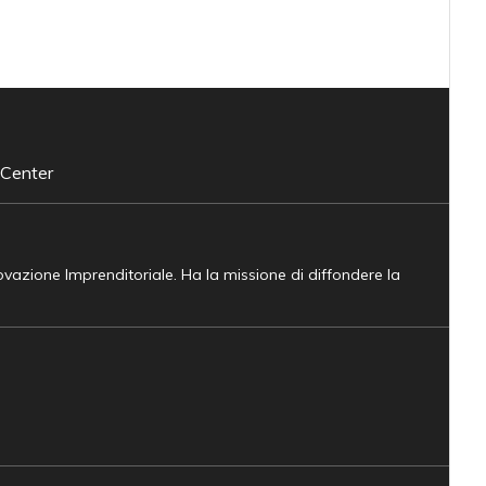
 Center
novazione Imprenditoriale. Ha la missione di diffondere la