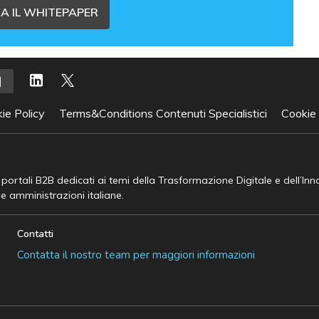
A IL WHITEPAPER
ie Policy
Terms&Conditions Contenuti Specialistici
Cookie
e portali B2B dedicati ai temi della Trasformazione Digitale e dell’In
he amministrazioni italiane.
Contatti
Contatta il nostro team per maggiori informazioni