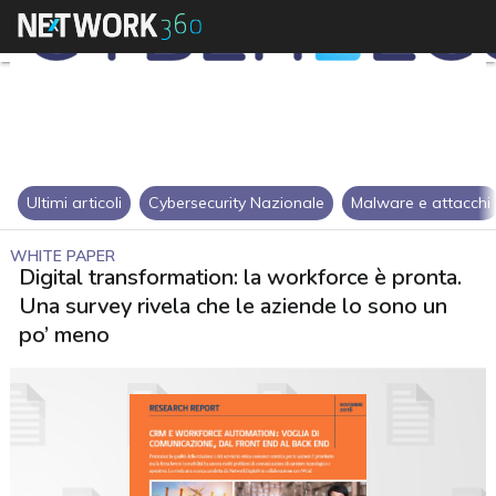
Ultimi articoli
Cybersecurity Nazionale
Malware e attacchi
WHITE PAPER
Digital transformation: la workforce è pronta.
Una survey rivela che le aziende lo sono un
po’ meno