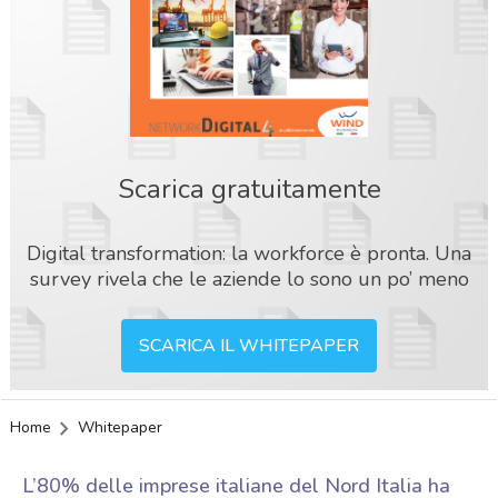
Scarica gratuitamente
Digital transformation: la workforce è pronta. Una
survey rivela che le aziende lo sono un po’ meno
SCARICA IL WHITEPAPER
Home
Whitepaper
acy
L’80% delle imprese italiane del Nord Italia ha