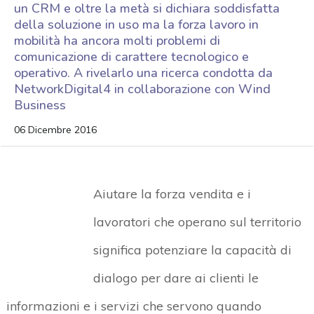
un CRM e oltre la metà si dichiara soddisfatta
della soluzione in uso ma la forza lavoro in
mobilità ha ancora molti problemi di
comunicazione di carattere tecnologico e
operativo. A rivelarlo una ricerca condotta da
NetworkDigital4 in collaborazione con Wind
Business
06 Dicembre 2016
Aiutare la forza vendita e i
lavoratori che operano sul territorio
significa potenziare la capacità di
dialogo per dare ai clienti le
informazioni e i servizi che servono quando