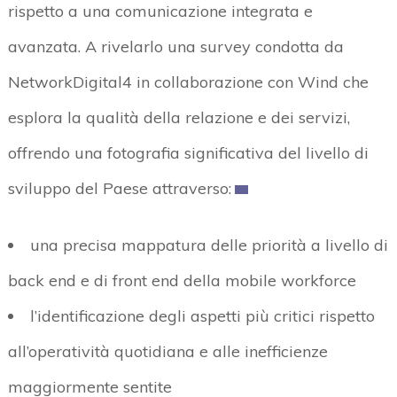
rispetto a una comunicazione integrata e
avanzata. A rivelarlo una survey condotta da
NetworkDigital4 in collaborazione con Wind che
esplora la qualità della relazione e dei servizi,
offrendo una fotografia significativa del livello di
sviluppo del Paese attraverso:
una precisa mappatura delle priorità a livello di
back end e di front end della mobile workforce
l’identificazione degli aspetti più critici rispetto
all’operatività quotidiana e alle inefficienze
maggiormente sentite