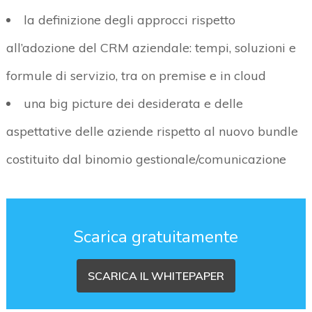
la definizione degli approcci rispetto
all’adozione del CRM aziendale: tempi, soluzioni e
formule di servizio, tra on premise e in cloud
una big picture dei desiderata e delle
aspettative delle aziende rispetto al nuovo bundle
costituito dal binomio gestionale/comunicazione
Scarica gratuitamente
SCARICA IL WHITEPAPER