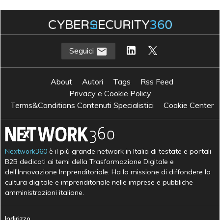
Seguici
About
Autori
Tags
Rss Feed
Privacy e Cookie Policy
Terms&Conditions Contenuti Specialistici
Cookie Center
Nextwork360
è il più grande network in Italia di testate e portali
B2B dedicati ai temi della Trasformazione Digitale e
dell’Innovazione Imprenditoriale. Ha la missione di diffondere la
cultura digitale e imprenditoriale nelle imprese e pubbliche
amministrazioni italiane.
Indirizzo