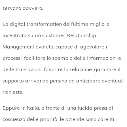
servono davvero.
La digital transformation dell’ultimo miglio, è
incentrata su un Customer Relationship
Management evoluto, capace di agevolare i
processi, facilitare lo scambio delle informazioni e
delle transazioni, favorire la relazione, garantire il
supporto arrivando persino ad anticipare eventuali
richieste.
Eppure in Italia, a fronte di una lucida presa di
coscienza delle priorità, le aziende sono carenti