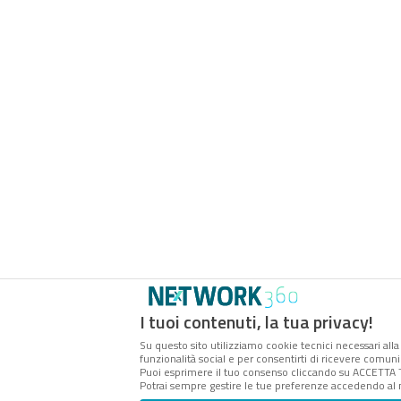
I tuoi contenuti, la tua privacy!
Su questo sito utilizziamo cookie tecnici necessari alla
funzionalità social e per consentirti di ricevere comunic
Puoi esprimere il tuo consenso cliccando su ACCETTA 
Potrai sempre gestire le tue preferenze accedendo al n