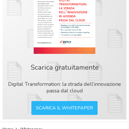
Scarica gratuitamente
Digital Transformation: la strada dell’innovazione
passa dal cloud
SCARICA IL WHITEPAPER
acy