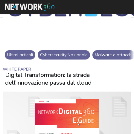
Ultimi articoli
Cybersecurity Nazionale
Malware e attacchi
WHITE PAPER
Digital Transformation: la strada
dell’innovazione passa dal cloud