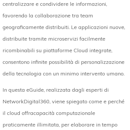
centralizzare e condividere le informazioni,
favorendo la collaborazione tra team
geograficamente distribuiti. Le applicazioni nuove,
distribuite tramite microservizi facilmente
ricombinabili su piattaforme Cloud integrate,
consentono infinite possibilità di personalizzazione
della tecnologia con un minimo intervento umano.
In questa eGuide, realizzata dagli esperti di
NetworkDigital360, viene spiegato come e perché
il cloud offracapacità computazionale
praticamente illimitata, per elaborare in tempo