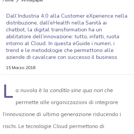
Home
Whitepaper
Dall’Industria 4.0 alla Customer eXperience nella
distribuzione, dall’eHealth nella Sanità ai
chatbot, la digital transformation ha un
abilitatore dell’innovazione: tutto, infatti, ruota
intorno al Cloud. In questa eGuide i numeri, i
trend e le metodologie che permettono alle
aziende di cavalcare con successo il business
15 Marzo 2018
L
a nuvola è la
conditio sine qua non
che
permette alle organizzazioni di integrare
l’innovazione di ultima generazione riducendo i
rischi. Le tecnologie Cloud permettono di