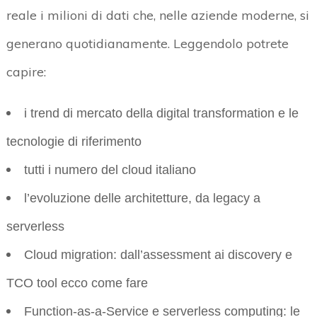
reale i milioni di dati che, nelle aziende moderne, si
generano quotidianamente. Leggendolo potrete
capire:
i trend di mercato della digital transformation e le
tecnologie di riferimento
tutti i numero del cloud italiano
l’evoluzione delle architetture, da legacy a
serverless
Cloud migration: dall’assessment ai discovery e
TCO tool ecco come fare
Function-as-a-Service e serverless computing: le