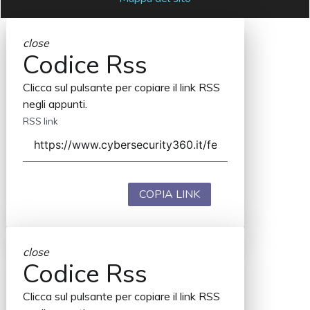
close
Codice Rss
Clicca sul pulsante per copiare il link RSS
negli appunti.
RSS link
COPIA LINK
close
Codice Rss
Clicca sul pulsante per copiare il link RSS