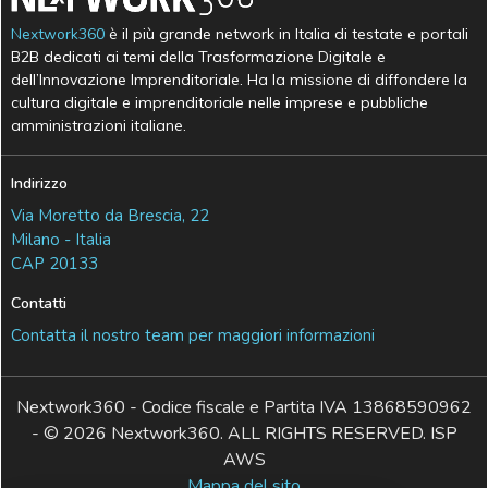
Nextwork360
è il più grande network in Italia di testate e portali
B2B dedicati ai temi della Trasformazione Digitale e
dell’Innovazione Imprenditoriale. Ha la missione di diffondere la
cultura digitale e imprenditoriale nelle imprese e pubbliche
amministrazioni italiane.
Indirizzo
Via Moretto da Brescia, 22
Milano - Italia
CAP 20133
Contatti
Contatta il nostro team per maggiori informazioni
Nextwork360 - Codice fiscale e Partita IVA 13868590962
- © 2026 Nextwork360. ALL RIGHTS RESERVED. ISP
AWS
Mappa del sito