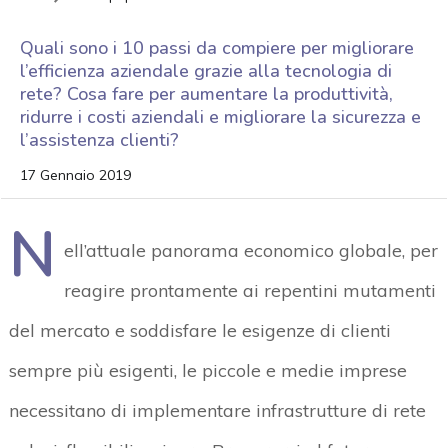
Quali sono i 10 passi da compiere per migliorare
l’efficienza aziendale grazie alla tecnologia di
rete? Cosa fare per aumentare la produttività,
ridurre i costi aziendali e migliorare la sicurezza e
l’assistenza clienti?
17 Gennaio 2019
N
ell’attuale panorama economico globale, per
reagire prontamente ai repentini mutamenti
del mercato e soddisfare le esigenze di clienti
sempre più esigenti, le piccole e medie imprese
necessitano di implementare infrastrutture di rete