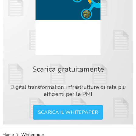
Scarica gratuitamente
Digital transformation: infrastrutture di rete più
efficienti per le PMI
SCARICA IL WHITEPAPER
acy
Home
Whitepaper