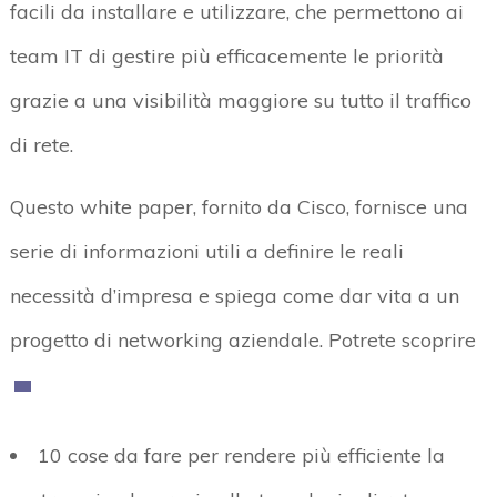
facili da installare e utilizzare, che permettono ai
team IT di gestire più efficacemente le priorità
grazie a una visibilità maggiore su tutto il traffico
di rete.
Questo white paper, fornito da Cisco, fornisce una
serie di informazioni utili a definire le reali
necessità d’impresa e spiega come dar vita a un
progetto di networking aziendale. Potrete scoprire
10 cose da fare per rendere più efficiente la