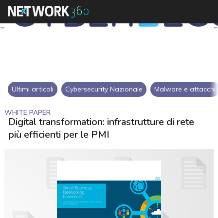
Ultimi articoli
Cybersecurity Nazionale
Malware e attacchi
WHITE PAPER
Digital transformation: infrastrutture di rete
più efficienti per le PMI