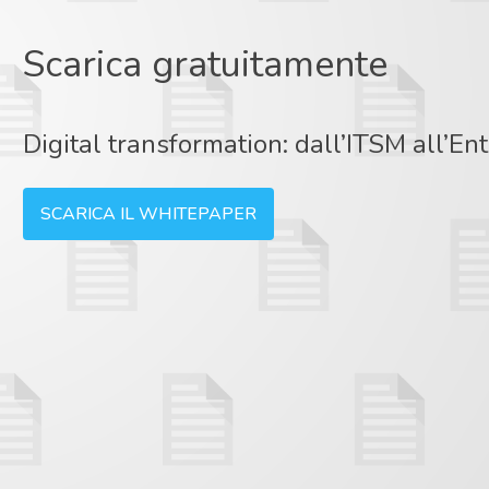
Scarica gratuitamente
Digital transformation: dall’ITSM all’
SCARICA IL WHITEPAPER