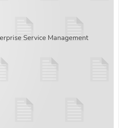
Enterprise Service Management