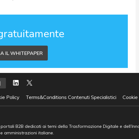
gratuitamente
A IL WHITEPAPER
ie Policy
Terms&Conditions Contenuti Specialistici
Cookie
e portali B2B dedicati ai temi della Trasformazione Digitale e dell’In
he amministrazioni italiane.