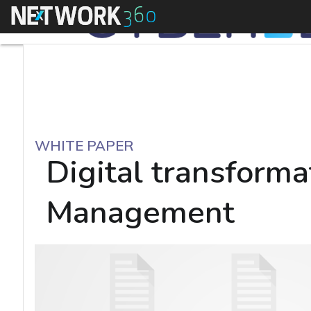
Menu
WHITE PAPER
Digital transformat
Management