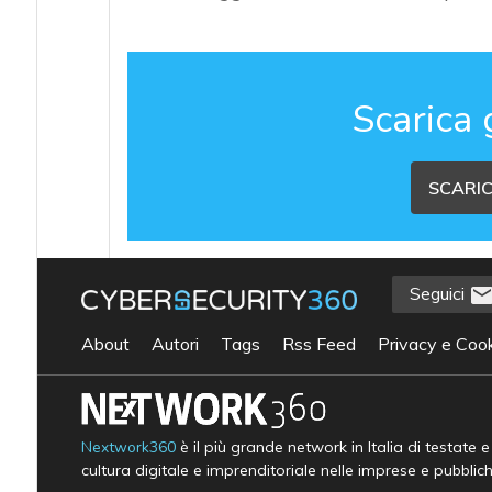
Scarica 
SCARIC
Seguici
About
Autori
Tags
Rss Feed
Privacy e Cook
Nextwork360
è il più grande network in Italia di testate 
cultura digitale e imprenditoriale nelle imprese e pubblic