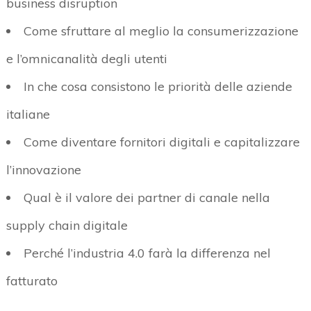
business disruption
Come sfruttare al meglio la consumerizzazione
e l’omnicanalità degli utenti
In che cosa consistono le priorità delle aziende
italiane
Come diventare fornitori digitali e capitalizzare
l’innovazione
Qual è il valore dei partner di canale nella
supply chain digitale
Perché l’industria 4.0 farà la differenza nel
fatturato