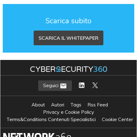
Scarica subito
SCARICA IL WHITEPAPER
Seguici
About
Autori
Tags
Rss Feed
Privacy e Cookie Policy
Terms&Conditions Contenuti Specialistici
Cookie Center