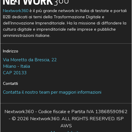
Nextwork360
è il più grande network in Italia di testate e portali
B2B dedicati ai temi della Trasformazione Digitale e
dell’Innovazione Imprenditoriale. Ha la missione di diffondere la
cultura digitale e imprenditoriale nelle imprese e pubbliche
amministrazioni italiane.
Indirizzo
Via Moretto da Brescia, 22
Milano - Italia
CAP 20133
Contatti
Contatta il nostro team per maggiori informazioni
Nextwork360 - Codice fiscale e Partita IVA 13868590962
- © 2026 Nextwork360. ALL RIGHTS RESERVED. ISP
AWS