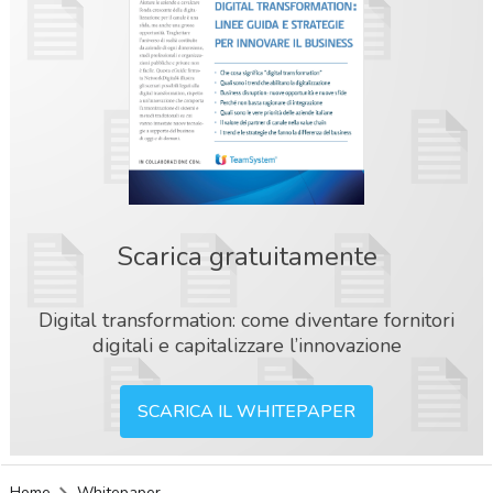
Scarica gratuitamente
Digital transformation: come diventare fornitori
digitali e capitalizzare l’innovazione
SCARICA IL WHITEPAPER
acy
Home
Whitepaper