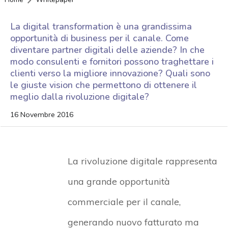
La digital transformation è una grandissima
opportunità di business per il canale. Come
diventare partner digitali delle aziende? In che
modo consulenti e fornitori possono traghettare i
clienti verso la migliore innovazione? Quali sono
le giuste vision che permettono di ottenere il
meglio dalla rivoluzione digitale?
16 Novembre 2016
La rivoluzione digitale rappresenta
una grande opportunità
commerciale per il canale,
generando nuovo fatturato ma