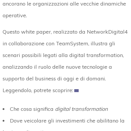
ancorano le organizzazioni alle vecchie dinamiche
operative.
Questo white paper, realizzato da NetworkDigital4
in collaborazione con TeamSystem, illustra gli
scenari possibili legati alla digital transformation,
analizzando il ruolo delle nuove tecnologie a
supporto del business di oggi e di domani.
Leggendolo, potrete scoprire:
Che cosa significa
digital transformation
Dove veicolare gli investimenti che abilitano la