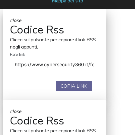
Mappa del sito
close
Codice Rss
Clicca sul pulsante per copiare il link RSS
negli appunti.
RSS link
COPIA LINK
close
Codice Rss
Clicca sul pulsante per copiare il link RSS