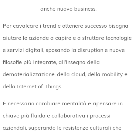
anche nuovo business.
Per cavalcare i trend e ottenere successo bisogna
aiutare le aziende a capire e a sfruttare tecnologie
e servizi digitali, sposando la disruption e nuove
filosofie più integrate, all’insegna della
dematerializzazione, della cloud, della mobility e
della Internet of Things.
È necessario cambiare mentalità e ripensare in
chiave più fluida e collaborativa i processi
aziendali, superando le resistenze culturali che