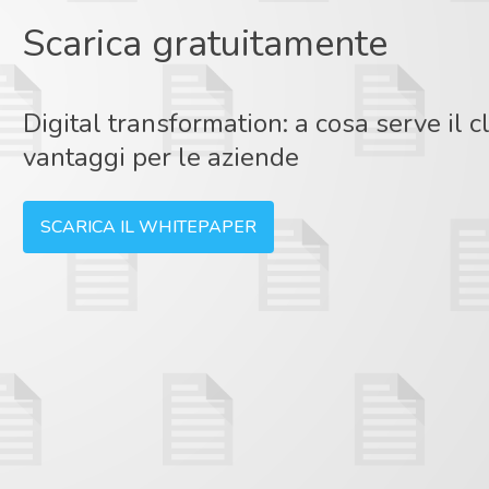
Scarica gratuitamente
Digital transformation: a cosa serve il 
vantaggi per le aziende
SCARICA IL WHITEPAPER