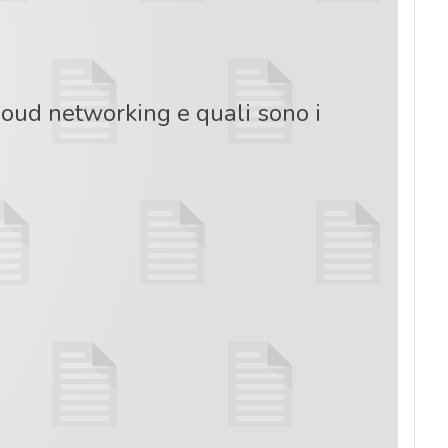
cloud networking e quali sono i