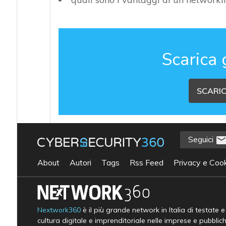
Scarica 
SCARIC
Seguici
About
Autori
Tags
Rss Feed
Privacy e Cook
Nextwork360
è il più grande network in Italia di testate 
cultura digitale e imprenditoriale nelle imprese e pubblic