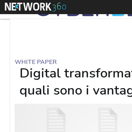
Menu
WHITE PAPER
Digital transforma
quali sono i vanta