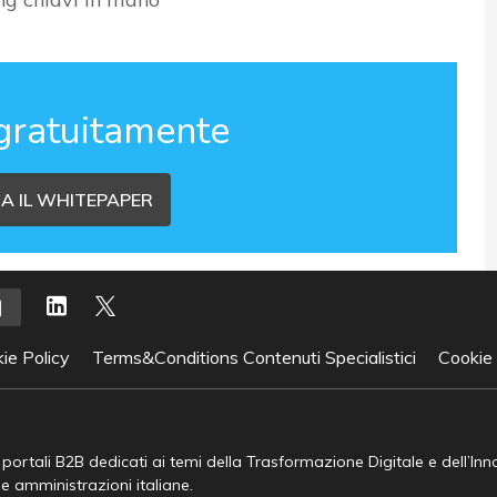
gratuitamente
A IL WHITEPAPER
ie Policy
Terms&Conditions Contenuti Specialistici
Cookie
e portali B2B dedicati ai temi della Trasformazione Digitale e dell’In
he amministrazioni italiane.