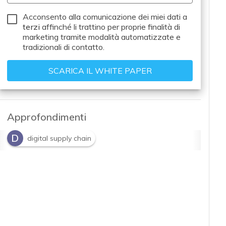
Acconsento alla comunicazione dei miei dati a
terzi
affinché li trattino per proprie finalità di
marketing tramite modalità automatizzate e
tradizionali di contatto.
Approfondimenti
D
digital supply chain