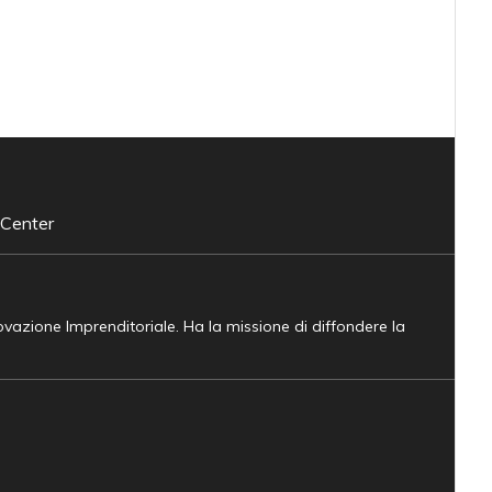
 Center
novazione Imprenditoriale. Ha la missione di diffondere la