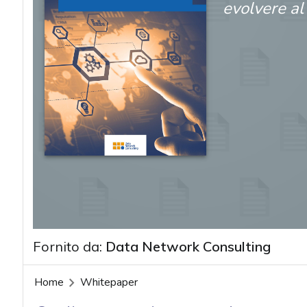
evolvere al
Fornito da:
Data Network Consulting
Home
Whitepaper