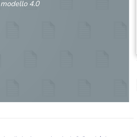
 modello 4.0