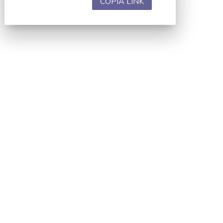
COPIA LINK