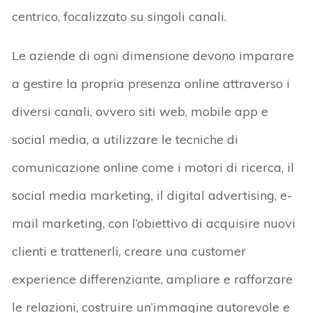
centrico, focalizzato su singoli canali.
Le aziende di ogni dimensione devono imparare
a gestire la propria presenza online attraverso i
diversi canali, ovvero siti web, mobile app e
social media, a utilizzare le tecniche di
comunicazione online come i motori di ricerca, il
social media marketing, il digital advertising, e-
mail marketing, con l’obiettivo di acquisire nuovi
clienti e trattenerli, creare una customer
experience differenziante, ampliare e rafforzare
le relazioni, costruire un’immagine autorevole e