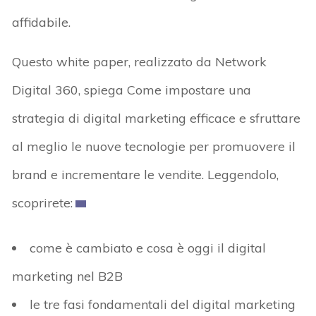
affidabile.
Questo white paper, realizzato da Network
Digital 360, spiega Come impostare una
strategia di digital marketing efficace e sfruttare
al meglio le nuove tecnologie per promuovere il
brand e incrementare le vendite. Leggendolo,
scoprirete:
come è cambiato e cosa è oggi il digital
marketing nel B2B
le tre fasi fondamentali del digital marketing