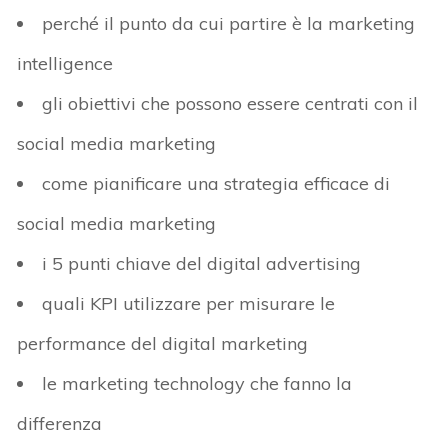
perché il punto da cui partire è la marketing
intelligence
gli obiettivi che possono essere centrati con il
social media marketing
come pianificare una strategia efficace di
social media marketing
i 5 punti chiave del digital advertising
quali KPI utilizzare per misurare le
performance del digital marketing
le marketing technology che fanno la
differenza