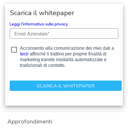
Scarica il whitepaper
Leggi l'informativa sulla privacy
Acconsento alla comunicazione dei miei dati a
terzi
affinché li trattino per proprie finalità di
marketing tramite modalità automatizzate e
tradizionali di contatto.
Approfondimenti