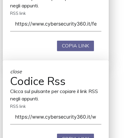
negli appunti.
RSS link
COPIA LINK
close
Codice Rss
Clicca sul pulsante per copiare il link RSS
negli appunti.
RSS link