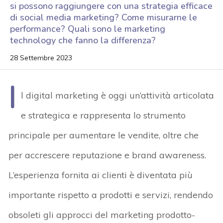
si possono raggiungere con una strategia efficace
di social media marketing? Come misurarne le
performance? Quali sono le marketing
technology che fanno la differenza?
28 Settembre 2023
I
l digital marketing è oggi un’attività articolata
e strategica e rappresenta lo strumento
principale per aumentare le vendite, oltre che
per accrescere reputazione e brand awareness.
L’esperienza fornita ai clienti è diventata più
importante rispetto a prodotti e servizi, rendendo
obsoleti gli approcci del marketing prodotto-