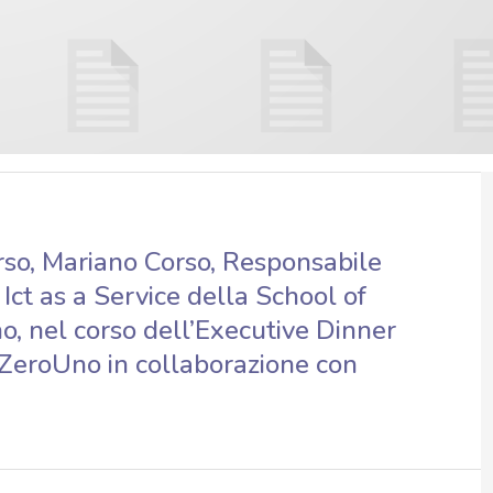
so, Mariano Corso, Responsabile
Ict as a Service della School of
, nel corso dell’Executive Dinner
 ZeroUno in collaborazione con