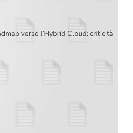
admap verso l’Hybrid Cloud: criticità