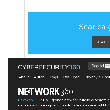
Scarica 
SCARIC
Seguici
About
Autori
Tags
Rss Feed
Privacy e Cook
Nextwork360
è il più grande network in Italia di testate 
cultura digitale e imprenditoriale nelle imprese e pubblic