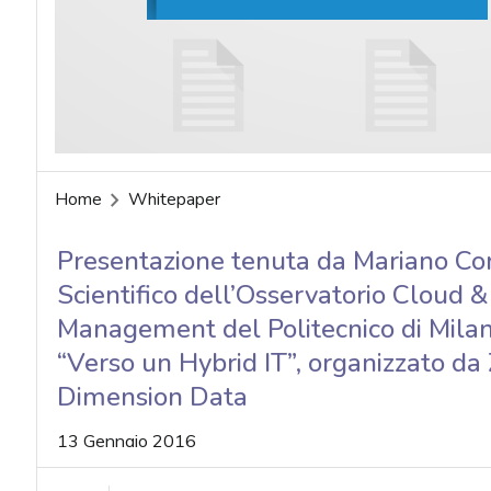
acy
Home
Whitepaper
Presentazione tenuta da Mariano Cor
Scientifico dell’Osservatorio Cloud & 
Management del Politecnico di Milano
“Verso un Hybrid IT”, organizzato da
Dimension Data
13 Gennaio 2016