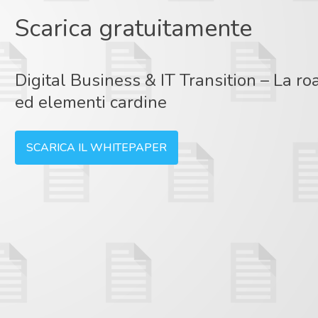
Scarica gratuitamente
Digital Business & IT Transition – La ro
ed elementi cardine
SCARICA IL WHITEPAPER