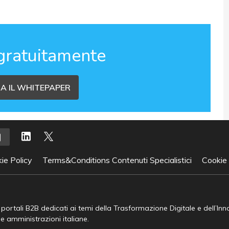
gratuitamente
A IL WHITEPAPER
ie Policy
Terms&Conditions Contenuti Specialistici
Cookie
e portali B2B dedicati ai temi della Trasformazione Digitale e dell’In
he amministrazioni italiane.