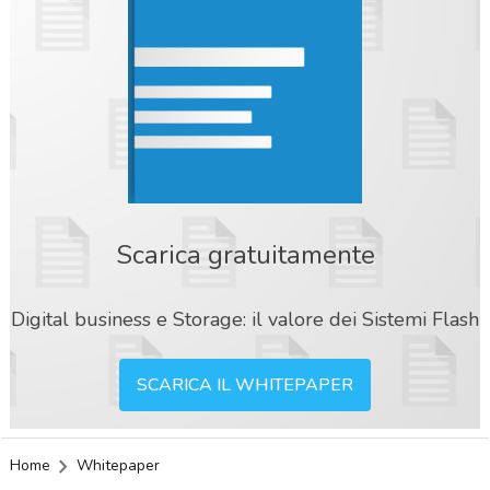
Scarica gratuitamente
Digital business e Storage: il valore dei Sistemi Flash
SCARICA IL WHITEPAPER
Home
Whitepaper
acy