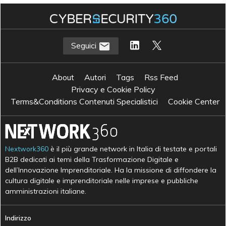
Seguici
About
Autori
Tags
Rss Feed
Privacy e Cookie Policy
Terms&Conditions Contenuti Specialistici
Cookie Center
Nextwork360
è il più grande network in Italia di testate e portali
B2B dedicati ai temi della Trasformazione Digitale e
dell’Innovazione Imprenditoriale. Ha la missione di diffondere la
cultura digitale e imprenditoriale nelle imprese e pubbliche
amministrazioni italiane.
Indirizzo