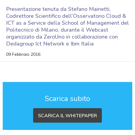
Presentazione tenuta da Stefano Mainetti,
Codirettore Scientifico dell’Osservatorio Cloud &
ICT as a Service della School of Management del
Politecnico di Milano, durante il Webcast
organizzato da ZeroUno in collaborazione con
Dedagroup Ict Network e Ibm Italia
09 Febbraio 2016
Scarica subito
SCARICA IL WHITEPAPER