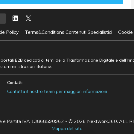
ie Policy
Terms&Conditions Contenuti Specialistici
Cookie
e portali B2B dedicati ai temi della Trasformazione Digitale e dell’In
he amministrazioni italiane.
Contatti
Contatta il nostro team per maggiori informazioni
ale e Partita IVA 13868590962 - © 2026 Nextwork360. AL
Mappa del sito