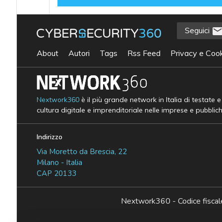
Seguici
About
Autori
Tags
Rss Feed
Privacy e Cook
Nextwork360
è il più grande network in Italia di testate 
cultura digitale e imprenditoriale nelle imprese e pubblic
Indirizzo
Via Moretto da Brescia, 22
Milano - Italia
CAP 20133
Nextwork360 - Codice fisc