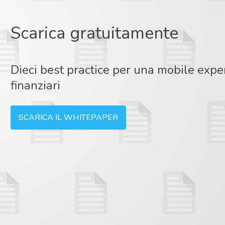
Scarica gratuitamente
Dieci best practice per una mobile expe
finanziari
SCARICA IL WHITEPAPER