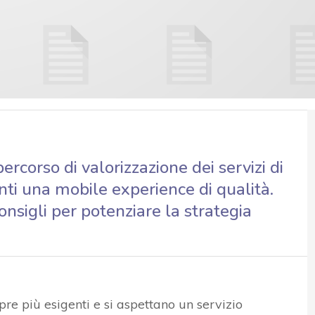
rcorso di valorizzazione dei servizi di
enti una mobile experience di qualità.
nsigli per potenziare la strategia
mpre più esigenti e si aspettano un servizio