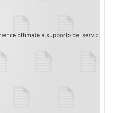
rience ottimale a supporto dei servizi