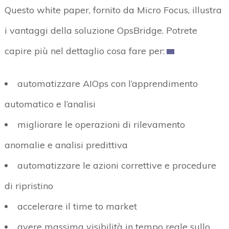
Questo white paper, fornito da Micro Focus, illustra
i vantaggi della soluzione OpsBridge. Potrete
capire più nel dettaglio cosa fare per:
automatizzare AIOps con l’apprendimento
automatico e l’analisi
migliorare le operazioni di rilevamento
anomalie e analisi predittiva
automatizzare le azioni correttive e procedure
di ripristino
accelerare il time to market
avere massima visibilità in tempo reale sullo