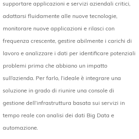
supportare applicazioni e servizi aziendali critici,
adattarsi fluidamente alle nuove tecnologie,
monitorare nuove applicazioni e rilasci con
frequenza crescente, gestire abilmente i carichi di
lavoro e analizzare i dati per identificare potenziali
problemi prima che abbiano un impatto
sull’azienda. Per farlo, l’ideale è integrare una
soluzione in grado di riunire una console di
gestione dell’infrastruttura basata sui servizi in
tempo reale con analisi dei dati Big Data e
automazione.