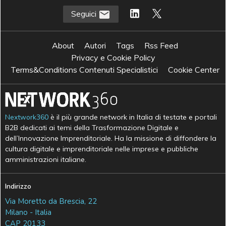
Seguici
About
Autori
Tags
Rss Feed
Privacy e Cookie Policy
Terms&Conditions Contenuti Specialistici
Cookie Center
Nextwork360
è il più grande network in Italia di testate e portali
B2B dedicati ai temi della Trasformazione Digitale e
dell’Innovazione Imprenditoriale. Ha la missione di diffondere la
cultura digitale e imprenditoriale nelle imprese e pubbliche
amministrazioni italiane.
Indirizzo
Via Moretto da Brescia, 22
Milano - Italia
CAP 20133