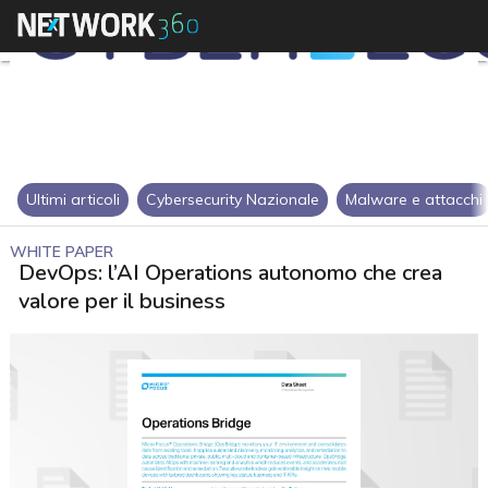
Ultimi articoli
Cybersecurity Nazionale
Malware e attacchi
WHITE PAPER
DevOps: l’AI Operations autonomo che crea
valore per il business