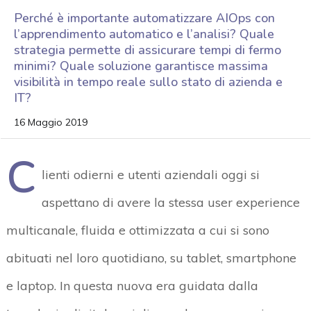
Perché è importante automatizzare AIOps con
l’apprendimento automatico e l’analisi? Quale
strategia permette di assicurare tempi di fermo
minimi? Quale soluzione garantisce massima
visibilità in tempo reale sullo stato di azienda e
IT?
16 Maggio 2019
C
lienti odierni e utenti aziendali oggi si
aspettano di avere la stessa user experience
multicanale, fluida e ottimizzata a cui si sono
abituati nel loro quotidiano, su tablet, smartphone
e laptop. In questa nuova era guidata dalla