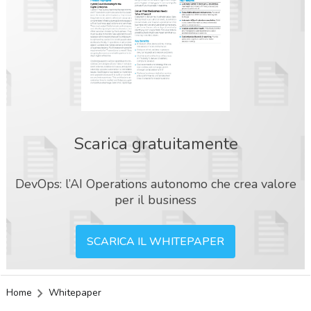
Scarica gratuitamente
DevOps: l’AI Operations autonomo che crea valore
per il business
SCARICA IL WHITEPAPER
Home
Whitepaper
acy