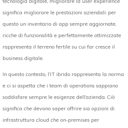
tecnologia digitale, migliorare la user experience
significa migliorare le prestazioni aziendali: per
questo un inventario di app sempre aggiornate,
ricche di funzionalità e perfettamente ottimizzate
rappresenta il terreno fertile su cui far cresce il
business digitale.
In questo contesto, l’IT ibrido rappresenta la norma
e ci si aspetta che i team di operations sappiano
soddisfare sempre le esigenze dell’azienda. Ciò
significa che devono saper offrire sia opzioni di
infrastruttura cloud che on-premises per