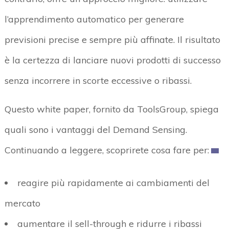
l’apprendimento automatico per generare
previsioni precise e sempre più affinate. Il risultato
è la certezza di lanciare nuovi prodotti di successo
senza incorrere in scorte eccessive o ribassi.
Questo white paper, fornito da ToolsGroup, spiega
quali sono i vantaggi del Demand Sensing.
Continuando a leggere, scoprirete cosa fare per:
reagire più rapidamente ai cambiamenti del
mercato
aumentare il sell-through e ridurre i ribassi