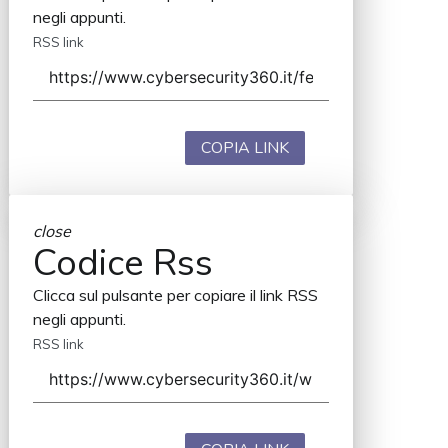
negli appunti.
RSS link
COPIA LINK
close
Codice Rss
Clicca sul pulsante per copiare il link RSS
negli appunti.
RSS link