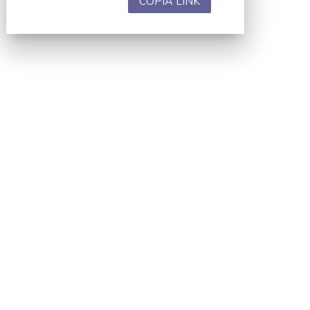
COPIA LINK