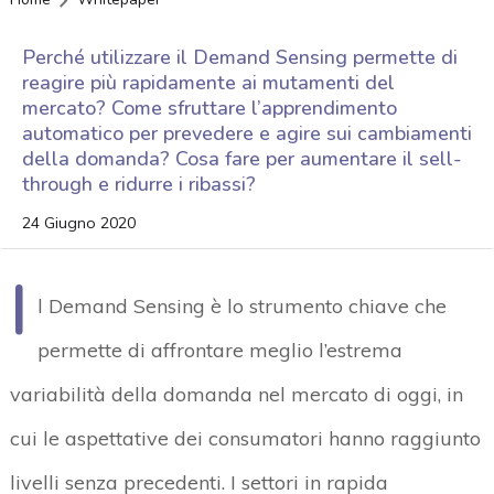
Perché utilizzare il Demand Sensing permette di
reagire più rapidamente ai mutamenti del
mercato? Come sfruttare l’apprendimento
automatico per prevedere e agire sui cambiamenti
della domanda? Cosa fare per aumentare il sell-
through e ridurre i ribassi?
24 Giugno 2020
I
l Demand Sensing è lo strumento chiave che
permette di affrontare meglio l’estrema
variabilità della domanda nel mercato di oggi, in
cui le aspettative dei consumatori hanno raggiunto
livelli senza precedenti. I settori in rapida