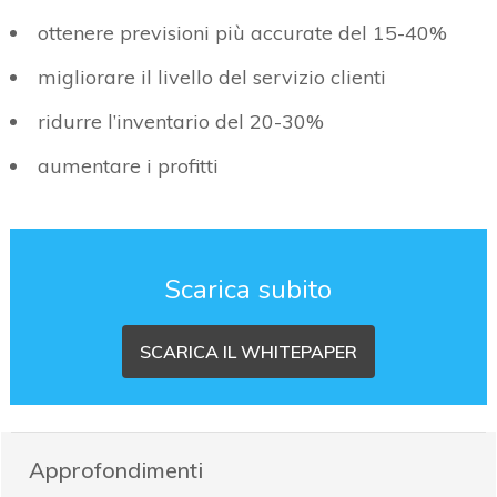
ottenere previsioni più accurate del 15-40%
migliorare il livello del servizio clienti
ridurre l’inventario del 20-30%
aumentare i profitti
Scarica subito
SCARICA IL WHITEPAPER
Approfondimenti