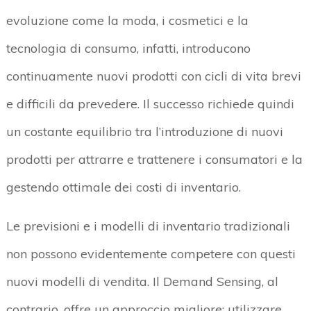
evoluzione come la moda, i cosmetici e la
tecnologia di consumo, infatti, introducono
continuamente nuovi prodotti con cicli di vita brevi
e difficili da prevedere. Il successo richiede quindi
un costante equilibrio tra l’introduzione di nuovi
prodotti per attrarre e trattenere i consumatori e la
gestendo ottimale dei costi di inventario.
Le previsioni e i modelli di inventario tradizionali
non possono evidentemente competere con questi
nuovi modelli di vendita. Il Demand Sensing, al
contrario, offre un approccio migliore: utilizzare