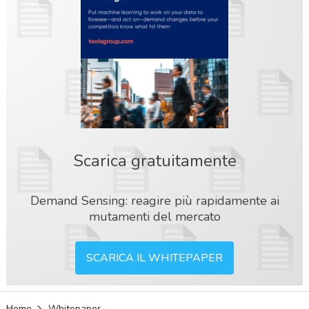
Scarica gratuitamente
Demand Sensing: reagire più rapidamente ai
mutamenti del mercato
SCARICA IL WHITEPAPER
acy
Home
Whitepaper