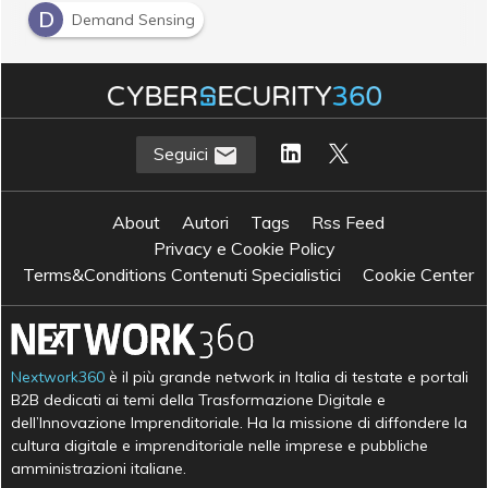
D
Demand Sensing
Seguici
About
Autori
Tags
Rss Feed
Privacy e Cookie Policy
Terms&Conditions Contenuti Specialistici
Cookie Center
Nextwork360
è il più grande network in Italia di testate e portali
B2B dedicati ai temi della Trasformazione Digitale e
dell’Innovazione Imprenditoriale. Ha la missione di diffondere la
cultura digitale e imprenditoriale nelle imprese e pubbliche
amministrazioni italiane.