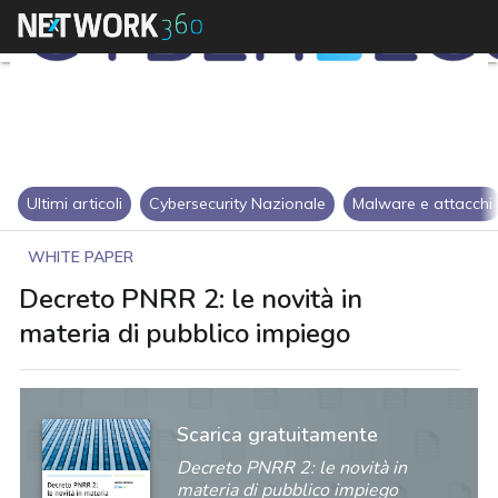
Ultimi articoli
Cybersecurity Nazionale
Malware e attacchi
WHITE PAPER
Decreto PNRR 2: le novità in
materia di pubblico impiego
Scarica gratuitamente
Decreto PNRR 2: le novità in
materia di pubblico impiego