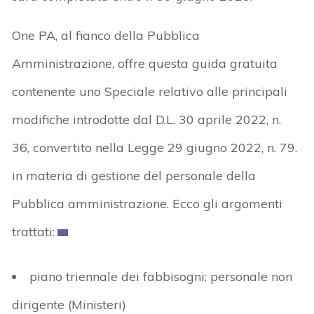
One PA, al fianco della Pubblica
Amministrazione, offre questa guida gratuita
contenente uno Speciale relativo alle principali
modifiche introdotte dal D.L. 30 aprile 2022, n.
36, convertito nella Legge 29 giugno 2022, n. 79.
in materia di gestione del personale della
Pubblica amministrazione. Ecco gli argomenti
trattati:
piano triennale dei fabbisogni: personale non
dirigente (Ministeri)