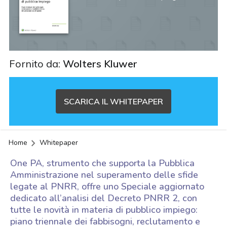
Fornito da:
Wolters Kluwer
SCARICA IL WHITEPAPER
Home
Whitepaper
One PA, strumento che supporta la Pubblica
Amministrazione nel superamento delle sfide
legate al PNRR, offre uno Speciale aggiornato
dedicato all’analisi del Decreto PNRR 2, con
tutte le novità in materia di pubblico impiego:
piano triennale dei fabbisogni, reclutamento e
acy