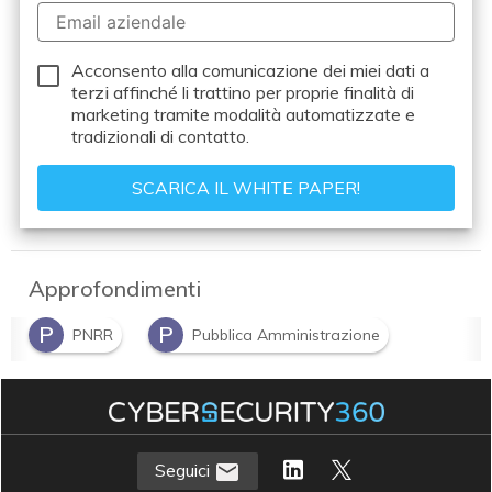
Acconsento alla comunicazione dei miei dati a
terzi
affinché li trattino per proprie finalità di
marketing tramite modalità automatizzate e
tradizionali di contatto.
Approfondimenti
P
P
PNRR
Pubblica Amministrazione
Seguici