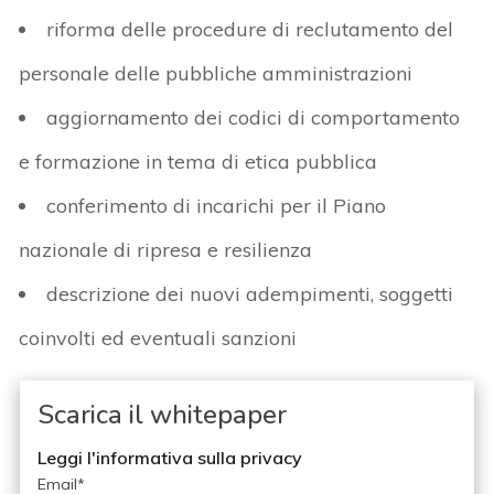
riforma delle procedure di reclutamento del
personale delle pubbliche amministrazioni
aggiornamento dei codici di comportamento
e formazione in tema di etica pubblica
conferimento di incarichi per il Piano
nazionale di ripresa e resilienza
descrizione dei nuovi adempimenti, soggetti
coinvolti ed eventuali sanzioni
Scarica il whitepaper
Leggi l'informativa sulla privacy
Email
*