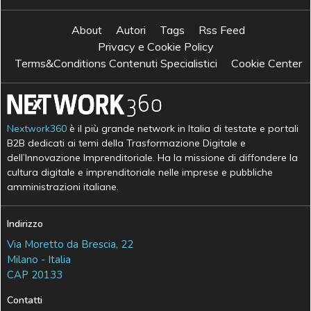
About
Autori
Tags
Rss Feed
Privacy e Cookie Policy
Terms&Conditions Contenuti Specialistici
Cookie Center
Nextwork360
è il più grande network in Italia di testate e portali
B2B dedicati ai temi della Trasformazione Digitale e
dell’Innovazione Imprenditoriale. Ha la missione di diffondere la
cultura digitale e imprenditoriale nelle imprese e pubbliche
amministrazioni italiane.
Indirizzo
Via Moretto da Brescia, 22
Milano - Italia
CAP 20133
Contatti