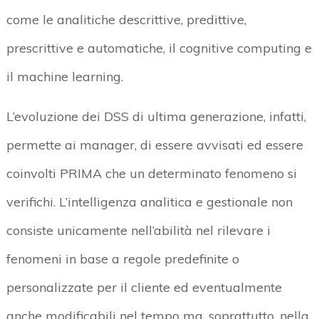
come le analitiche descrittive, predittive,
prescrittive e automatiche, il cognitive computing e
il machine learning.
L’evoluzione dei DSS di ultima generazione, infatti,
permette ai manager, di essere avvisati ed essere
coinvolti PRIMA che un determinato fenomeno si
verifichi. L’intelligenza analitica e gestionale non
consiste unicamente nell’abilità nel rilevare i
fenomeni in base a regole predefinite o
personalizzate per il cliente ed eventualmente
anche modificabili nel tempo ma, soprattutto, nella