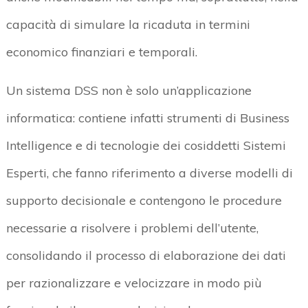
capacità di simulare la ricaduta in termini
economico finanziari e temporali.
Un sistema DSS non è solo un’applicazione
informatica: contiene infatti strumenti di Business
Intelligence e di tecnologie dei cosiddetti Sistemi
Esperti, che fanno riferimento a diverse modelli di
supporto decisionale e contengono le procedure
necessarie a risolvere i problemi dell’utente,
consolidando il processo di elaborazione dei dati
per razionalizzare e velocizzare in modo più