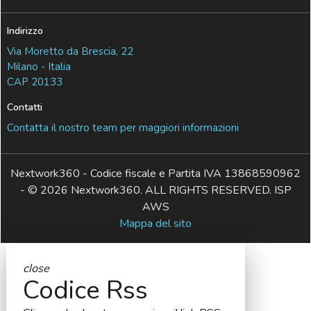
Indirizzo
Via Moretto da Brescia, 22
Milano - Italia
CAP 20133
Contatti
Contatta il nostro team per maggiori informazioni
Nextwork360 - Codice fiscale e Partita IVA 13868590962
- © 2026 Nextwork360. ALL RIGHTS RESERVED. ISP
AWS
Mappa del sito
close
Codice Rss