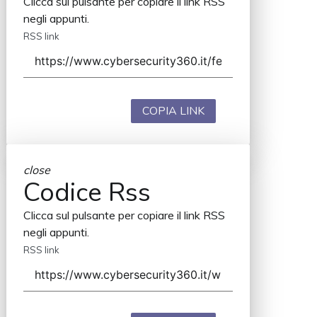
Clicca sul pulsante per copiare il link RSS
negli appunti.
RSS link
COPIA LINK
close
Codice Rss
Clicca sul pulsante per copiare il link RSS
negli appunti.
RSS link