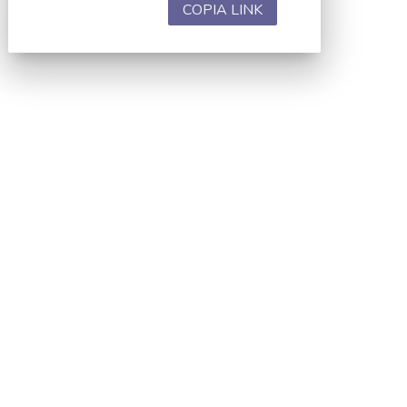
COPIA LINK