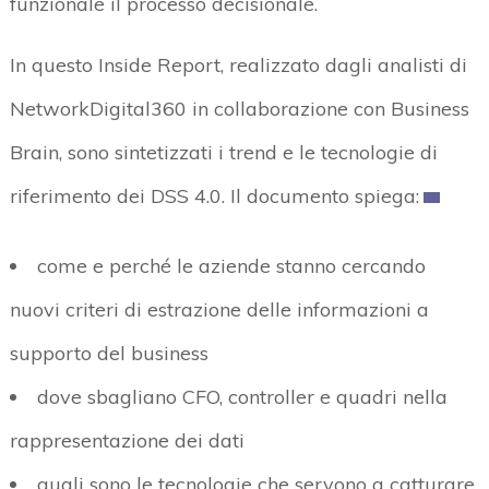
funzionale il processo decisionale.
In questo Inside Report, realizzato dagli analisti di
NetworkDigital360 in collaborazione con Business
Brain, sono sintetizzati i trend e le tecnologie di
riferimento dei DSS 4.0. Il documento spiega:
come e perché le aziende stanno cercando
nuovi criteri di estrazione delle informazioni a
supporto del business
dove sbagliano CFO, controller e quadri nella
rappresentazione dei dati
quali sono le tecnologie che servono a catturare