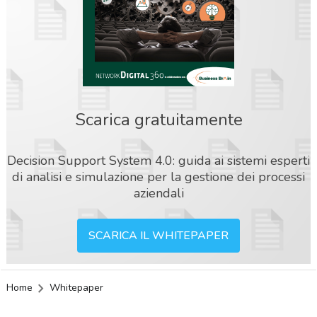
Scarica gratuitamente
Decision Support System 4.0: guida ai sistemi esperti
di analisi e simulazione per la gestione dei processi
aziendali
SCARICA IL WHITEPAPER
Home
Whitepaper
acy