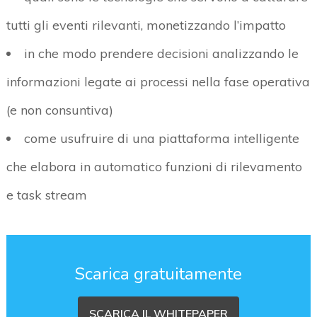
tutti gli eventi rilevanti, monetizzando l’impatto
in che modo prendere decisioni analizzando le
informazioni legate ai processi nella fase operativa
(e non consuntiva)
come usufruire di una piattaforma intelligente
che elabora in automatico funzioni di rilevamento
e task stream
Scarica gratuitamente
SCARICA IL WHITEPAPER