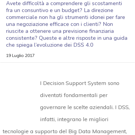
Avete difficoltà a comprendere gli scostamenti
fra un consuntivo e un budget? La direzione
commerciale non ha gli strumenti idonei per fare
una negoziazione efficace con i clienti? Non
riuscite a ottenere una previsione finanziaria
consistente? Queste e altre risposte in una guida
che spiega l’evoluzione dei DSS 4.0
19 Luglio 2017
I Decision Support System sono
diventati fondamentali per
governare le scelte aziendali. I DSS,
infatti, integrano le migliori
tecnologie a supporto del Big Data Management,