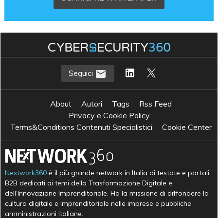
Seguici
About
Autori
Tags
Rss Feed
Privacy e Cookie Policy
Terms&Conditions Contenuti Specialistici
Cookie Center
Nextwork360
è il più grande network in Italia di testate e portali
B2B dedicati ai temi della Trasformazione Digitale e
dell’Innovazione Imprenditoriale. Ha la missione di diffondere la
cultura digitale e imprenditoriale nelle imprese e pubbliche
amministrazioni italiane.