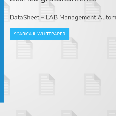
DataSheet – LAB Management Autom
SCARICA IL WHITEPAPER