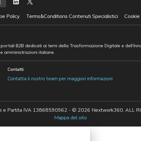
ie Policy
Terms&Conditions Contenuti Specialistici
Cookie
e portali B2B dedicati ai temi della Trasformazione Digitale e dell’In
he amministrazioni italiane.
Contatti
Contatta il nostro team per maggiori informazioni
ale e Partita IVA 13868590962 - © 2026 Nextwork360. AL
Mappa del sito