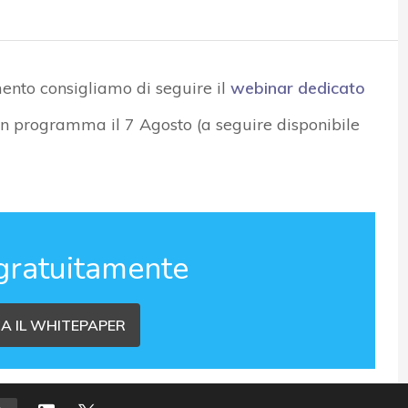
ento consigliamo di seguire il
webinar dedicato
n programma il 7 Agosto (a seguire disponibile
gratuitamente
A IL WHITEPAPER