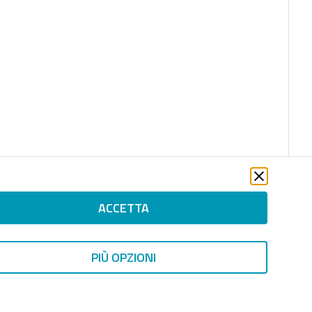
ACCETTA
PIÙ OPZIONI