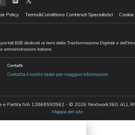
ie Policy
Terms&Conditions Contenuti Specialistici
Cookie
e portali B2B dedicati ai temi della Trasformazione Digitale e dell’In
he amministrazioni italiane.
Contatti
Contatta il nostro team per maggiori informazioni
ale e Partita IVA 13868590962 - © 2026 Nextwork360. AL
Mappa del sito