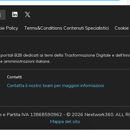
ie Policy
Terms&Conditions Contenuti Specialistici
Cookie
e portali B2B dedicati ai temi della Trasformazione Digitale e dell’In
he amministrazioni italiane.
Contatti
Contatta il nostro team per maggiori informazioni
ale e Partita IVA 13868590962 - © 2026 Nextwork360. AL
Mappa del sito