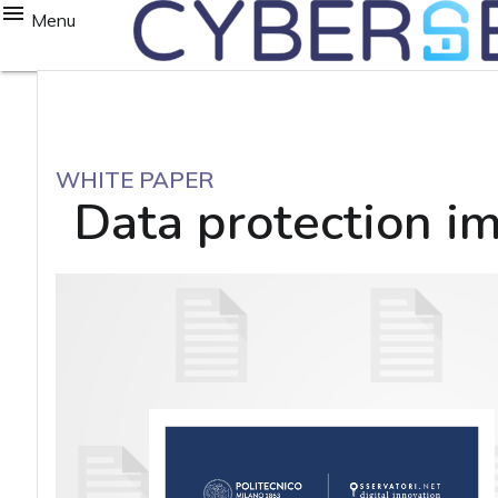
Menu
WHITE PAPER
Data protection im