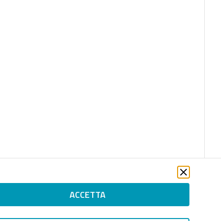
ACCETTA