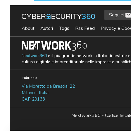
Seguici
About
Autori
Tags
Rss Feed
Privacy e Cook
Nextwork360
è il più grande network in Italia di testate 
cultura digitale e imprenditoriale nelle imprese e pubblic
Indirizzo
Via Moretto da Brescia, 22
Milano - Italia
CAP 20133
Nextwork360 - Codice fisc