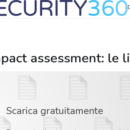
pact assessment: le l
Scarica gratuitamente