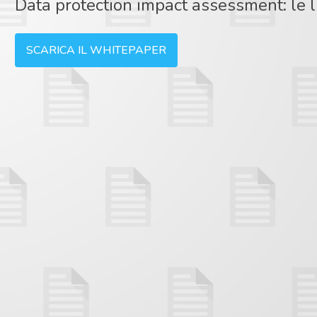
Data protection impact assessment: le 
SCARICA IL WHITEPAPER