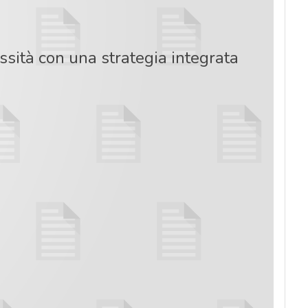
ssità con una strategia integrata