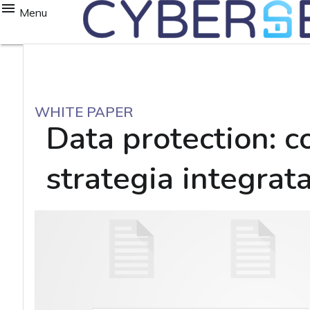
Menu
WHITE PAPER
Data protection: c
strategia integrat