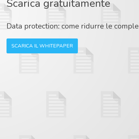
Scarica gratuitamente
Data protection: come ridurre le comple
SCARICA IL WHITEPAPER