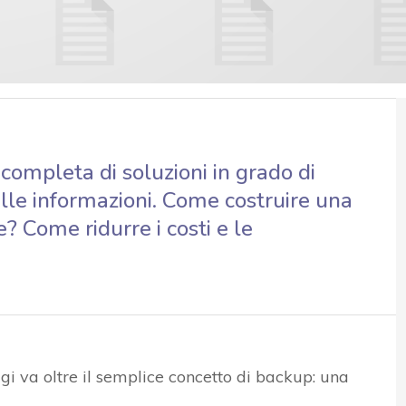
ompleta di soluzioni in grado di
lle informazioni. Come costruire una
e? Come ridurre i costi e le
gi va oltre il semplice concetto di backup: una