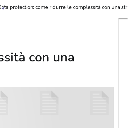
Data protection: come ridurre le complessità con una str
ssità con una