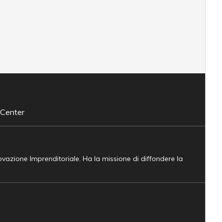
 Center
novazione Imprenditoriale. Ha la missione di diffondere la