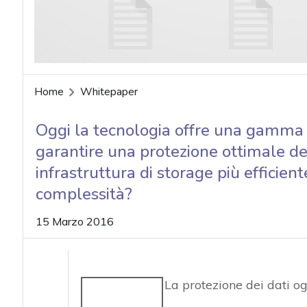
Home
Whitepaper
Oggi la tecnologia offre una gamma c
garantire una protezione ottimale de
infrastruttura di storage più efficient
complessità?
15 Marzo 2016
La protezione dei dati og