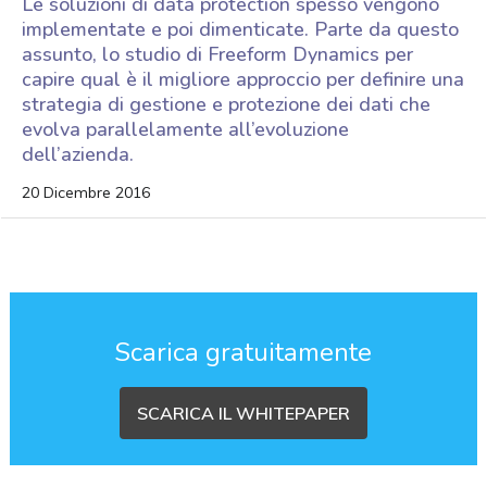
Le soluzioni di data protection spesso vengono
implementate e poi dimenticate. Parte da questo
assunto, lo studio di Freeform Dynamics per
capire qual è il migliore approccio per definire una
strategia di gestione e protezione dei dati che
evolva parallelamente all’evoluzione
dell’azienda.
20 Dicembre 2016
Scarica gratuitamente
SCARICA IL WHITEPAPER