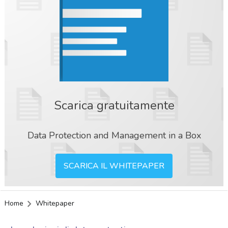
Scarica gratuitamente
Data Protection and Management in a Box
SCARICA IL WHITEPAPER
Home
Whitepaper
acy