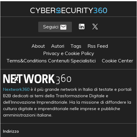
Seguici
About
Autori
Tags
Rss Feed
Privacy e Cookie Policy
Terms&Conditions Contenuti Specialistici
Cookie Center
Nextwork360
è il più grande network in Italia di testate e portali
B2B dedicati ai temi della Trasformazione Digitale e
dell’Innovazione Imprenditoriale. Ha la missione di diffondere la
cultura digitale e imprenditoriale nelle imprese e pubbliche
amministrazioni italiane.
Indirizzo